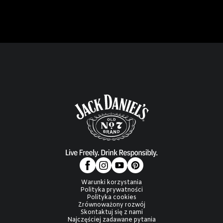
Warunki korzystania
Polityka prywatności
Polityka cookies
Zrównoważony rozwój
Skontaktuj się z nami
Najczęściej zadawane pytania