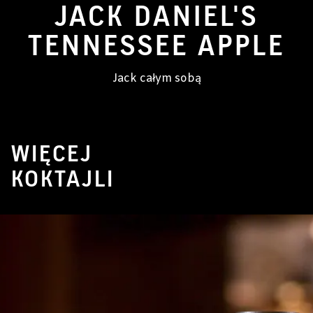
JACK DANIEL'S
TENNESSEE APPLE
Jack całym sobą
WIĘCEJ
KOKTAJLI