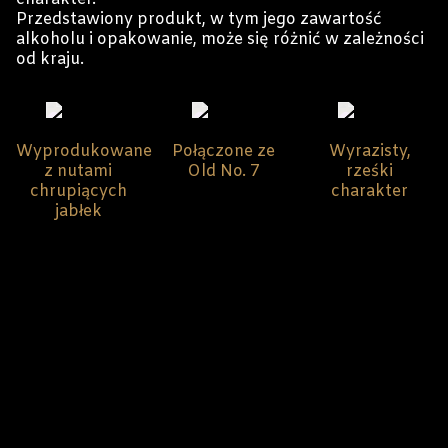
Przedstawiony produkt, w tym jego zawartość
alkoholu i opakowanie, może się różnić w zależności
od kraju.
Wyprodukowane
Połączone ze
Wyrazisty,
z nutami
Old No. 7
rześki
chrupiących
charakter
jabłek