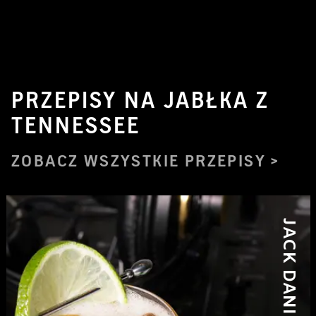
PRZEPISY NA JABŁKA Z
TENNESSEE
ZOBACZ WSZYSTKIE PRZEPISY