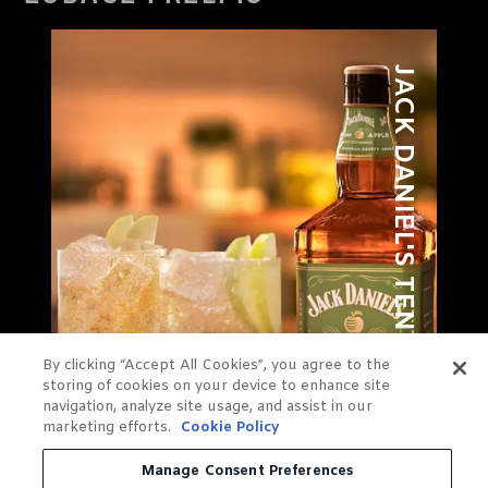
JACK DANIEL'S TENNESSEE APPLE
By clicking “Accept All Cookies”, you agree to the
storing of cookies on your device to enhance site
navigation, analyze site usage, and assist in our
marketing efforts.
Cookie Policy
Manage Consent Preferences