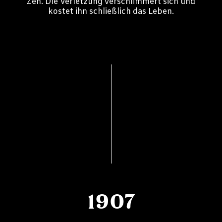
Zeh. Die Verletzung verschlimmert sich und
kostet ihn schließlich das Leben.
1907