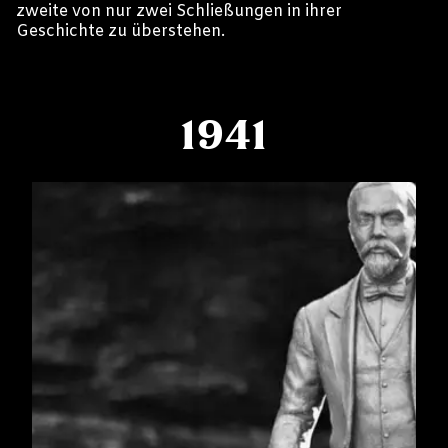
zweite von nur zwei Schließungen in ihrer
Geschichte zu überstehen.
1941