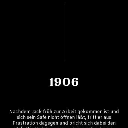
1906
Nachdem Jack früh zur Arbeit gekommen ist und
sich sein Safe nicht öffnen läßt, tritt er aus
Frustration dagegen und bricht sich dabei den