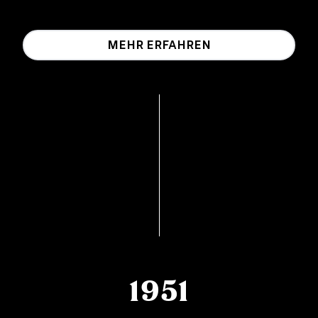
MEHR ERFAHREN
1951