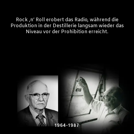
Rock ‚n‘ Roll erobert das Radio, während die
Produktion in der Destillerie langsam wieder das
Niveau vor der Prohibition erreicht.
1964-1987