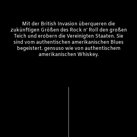
Mit der British Invasion überqueren die
zukünftigen Größen des Rock n‘ Roll den großen
Teich und erobern die Vereinigten Staaten. Sie
sind vom authentischen amerikanischen Blues
begeistert. gensuso wie von authentischem
amerikanischen Whiskey.