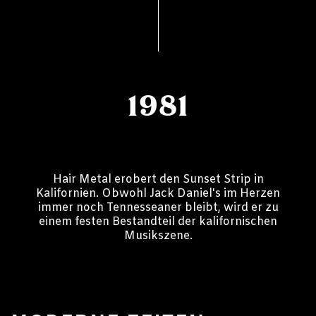
1981
Hair Metal erobert den Sunset Strip in
Kalifornien. Obwohl Jack Daniel's im Herzen
immer noch Tennesseaner bleibt, wird er zu
einem festen Bestandteil der kalifornischen
Musikszene.
1988-GEGENWART