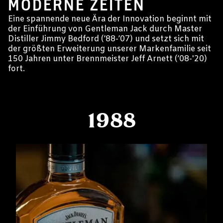
MODERNE ZEITEN
Eine spannende neue Ära der Innovation beginnt mit
der Einführung von Gentleman Jack durch Master
Distiller Jimmy Bedford (’88-’07) und setzt sich mit
der größten Erweiterung unserer Markenfamilie seit
150 Jahren unter Brennmeister Jeff Arnett (’08-'20)
fort.
1988