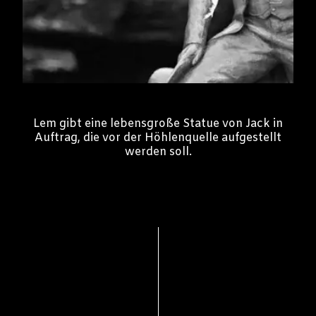
Lem gibt eine lebensgroße Statue von Jack in
Auftrag, die vor der Höhlenquelle aufgestellt
werden soll.