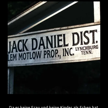
Da er keine Frau und keine Kinder als Erben hat,