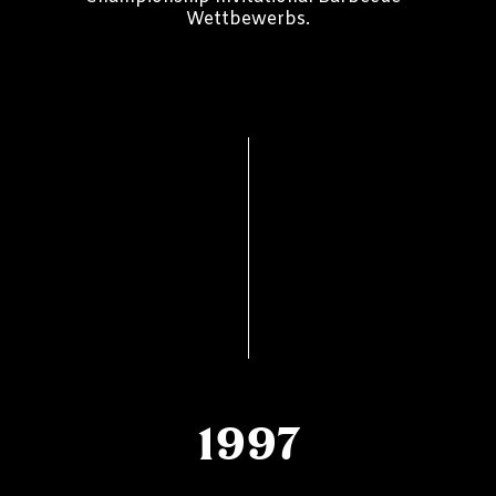
Wettbewerbs.
1997