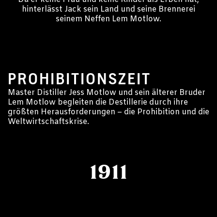
hinterlässt Jack sein Land und seine Brennerei
seinem Neffen Lem Motlow.
1911-1940
PROHIBITIONSZEIT
Master Distiller Jess Motlow und sein älterer Bruder
Lem Motlow begleiten die Destillerie durch ihre
größten Herausforderungen – die Prohibition und die
Weltwirtschaftskrise.
1911