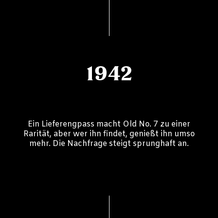
1942
Ein Lieferengpass macht Old No. 7 zu einer
Rarität, aber wer ihn findet, genießt ihn umso
mehr. Die Nachfrage steigt sprunghaft an.