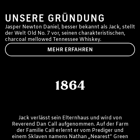
1864-1910
UNSERE GRÜNDUNG
Jasper Newton Daniel, besser bekannt als Jack, stellt
der Welt Old No. 7 vor, seinen charakteristischen,
charcoal mellowed Tennessee Whiskey.
MEHR ERFAHREN
1864
Jack verlässt sein Elternhaus und wird von
Reverend Dan Call aufgenommen. Auf der Farm
der Familie Call erlernt er vom Prediger und
einem Sklaven namens Nathan „Nearest“ Green