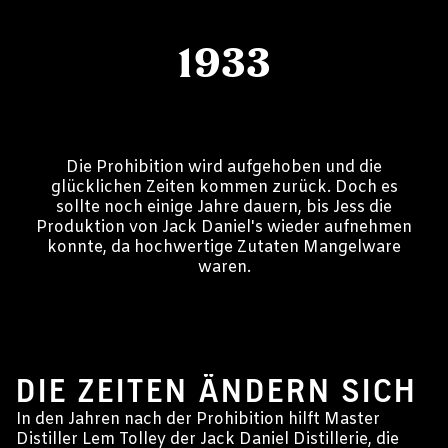
1933
Die Prohibition wird aufgehoben und die
glücklichen Zeiten kommen zurück. Doch es
sollte noch einige Jahre dauern, bis Jess die
Produktion von Jack Daniel's wieder aufnehmen
konnte, da hochwertige Zutaten Mangelware
waren.
1941 - 1963
DIE ZEITEN ÄNDERN SICH
In den Jahren nach der Prohibition hilft Master
Distiller Lem Tolley der Jack Daniel Distillerie, die