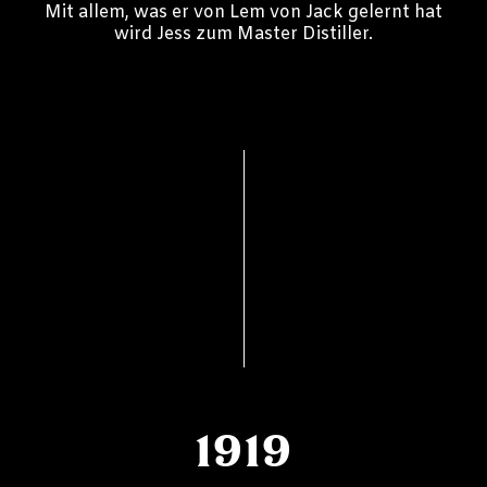
Mit allem, was er von Lem von Jack gelernt hat
wird Jess zum Master Distiller.
1919