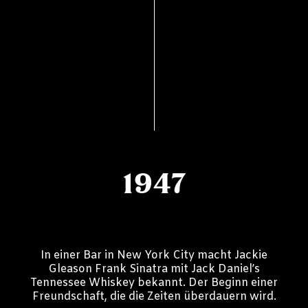
1947
In einer Bar in New York City macht Jackie
Gleason Frank Sinatra mit Jack Daniel’s
Tennessee Whiskey bekannt. Der Beginn einer
Freundschaft, die die Zeiten überdauern wird.