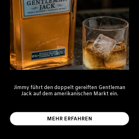
Jimmy führt den doppelt gereiften Gentleman
Jack auf dem amerikanischen Markt ein.
MEHR ERFAHREN