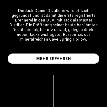
Die Jack Daniel Distillerie wird offiziell
gegründet und ist damit die erste registrierte
Brennerei in den USA, mit Jack als Master
Distiller. Die Eröffnung seiner heute berühmten
Destillerie folgte kurz darauf, gelegen direkt
neben Jacks wichtigster Ressource: der
mineralreichen Cave Spring Hollow.
MEHR ERFAHREN