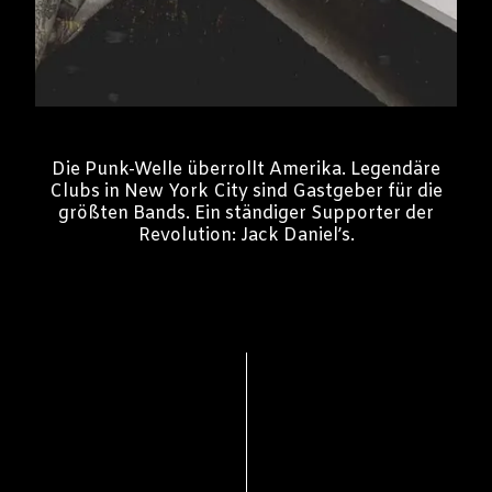
Die Punk-Welle überrollt Amerika. Legendäre
Clubs in New York City sind Gastgeber für die
größten Bands. Ein ständiger Supporter der
Revolution: Jack Daniel’s.