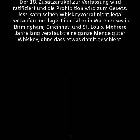
Der 18. Zusatzartikel zur Verfassung wird
ratifiziert und die Prohibition wird zum Gesetz.
Jess kann seinen Whiskeyvorrat nicht legal
verkaufen und lagert ihn daher in Warehouses in
Birmingham, Cincinnati und St. Louis. Mehrere
Jahre lang verstaubt eine ganze Menge guter
Whiskey, ohne dass etwas damit geschieht.