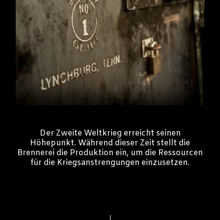
Der Zweite Weltkrieg erreicht seinen
Höhepunkt. Während dieser Zeit stellt die
Brennerei die Produktion ein, um die Ressourcen
für die Kriegsanstrengungen einzusetzen.