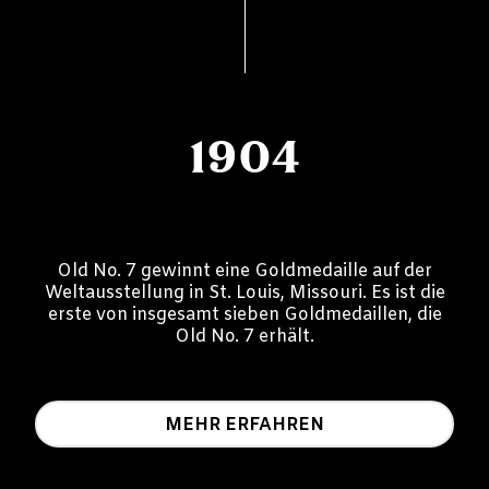
1904
Old No. 7 gewinnt eine Goldmedaille auf der
Weltausstellung in St. Louis, Missouri. Es ist die
erste von insgesamt sieben Goldmedaillen, die
Old No. 7 erhält.
MEHR ERFAHREN