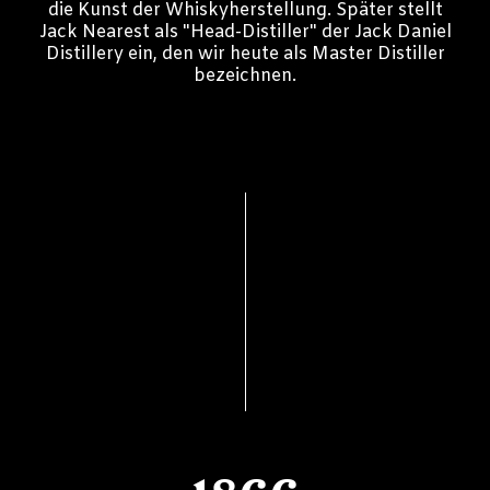
die Kunst der Whiskyherstellung. Später stellt
Jack Nearest als "Head-Distiller" der Jack Daniel
Distillery ein, den wir heute als Master Distiller
bezeichnen.