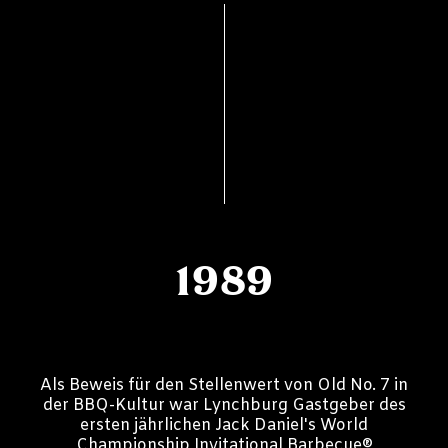
1989
Als Beweis für den Stellenwert von Old No. 7 in
der BBQ-Kultur war Lynchburg Gastgeber des
ersten jährlichen Jack Daniel's World
Championship Invitational Barbecue®