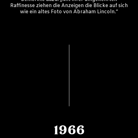
Raffinesse ziehen die Anzeigen die Blicke auf sich
wie ein altes Foto von Abraham Lincoln.“
1966