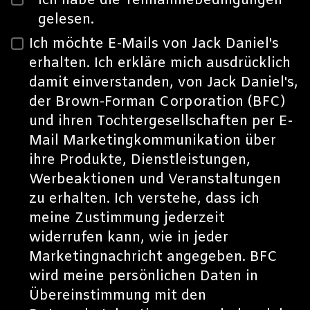
*
Ich habe die
Teilnahmebedingungen
gelesen
.
Ich möchte E-Mails von Jack Daniel's
erhalten. Ich erkläre mich ausdrücklich
damit einverstanden, von Jack Daniel's,
der Brown-Forman Corporation (BFC)
und ihren
Tochtergesellschaften
per E-
Mail Marketingkommunikation über
ihre Produkte, Dienstleistungen,
Werbeaktionen und Veranstaltungen
zu erhalten. Ich verstehe, dass ich
meine Zustimmung jederzeit
widerrufen kann, wie in jeder
Marketingnachricht angegeben. BFC
wird meine persönlichen Daten in
Übereinstimmung mit den