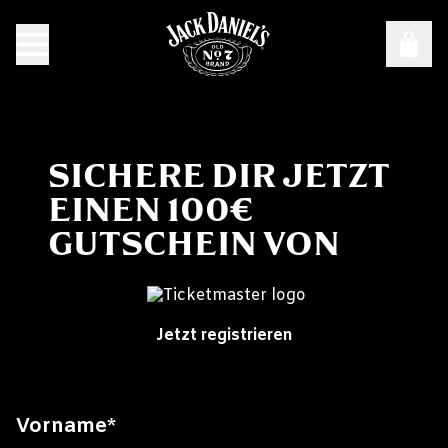
SICHERE DIR JETZT
EINEN 100€
GUTSCHEIN VON
Jetzt registrieren
Vorname
*