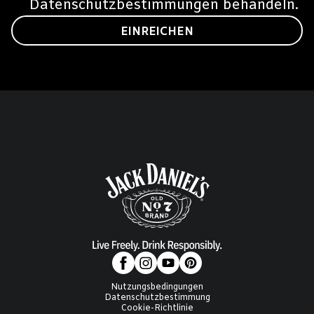
Datenschutzbestimmungen
behandeln.
EINREICHEN
Nutzungsbedingungen
Datenschutzbestimmung
Cookie-Richtlinie