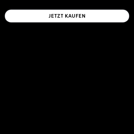
JETZT KAUFEN