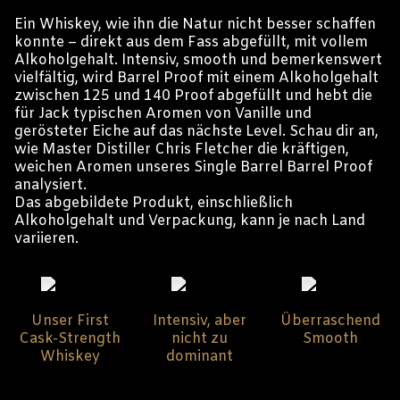
Ein Whiskey, wie ihn die Natur nicht besser schaffen
konnte – direkt aus dem Fass abgefüllt, mit vollem
Alkoholgehalt. Intensiv, smooth und bemerkenswert
vielfältig, wird Barrel Proof mit einem Alkoholgehalt
zwischen 125 und 140 Proof abgefüllt und hebt die
für Jack typischen Aromen von Vanille und
gerösteter Eiche auf das nächste Level.
Schau dir an,
wie Master Distiller Chris Fletcher die kräftigen,
weichen Aromen unseres Single Barrel Barrel Proof
analysiert.
Das abgebildete Produkt, einschließlich
Alkoholgehalt und Verpackung, kann je nach Land
variieren.
Unser First
Intensiv, aber
Überraschend
Cask-Strength
nicht zu
Smooth
Whiskey
dominant