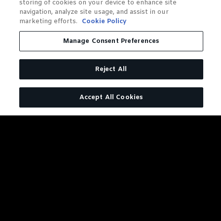
storing of cookies on your device to enhance site
navigation, analyze site usage, and assist in our
marketing efforts.
Cookie Policy
Manage Consent Preferences
Reject All
Accept All Cookies