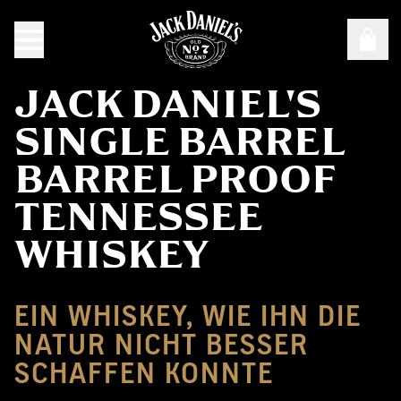
JACK DANIEL'S
SINGLE BARREL
BARREL PROOF
TENNESSEE
WHISKEY
EIN WHISKEY, WIE IHN DIE
NATUR NICHT BESSER
SCHAFFEN KONNTE