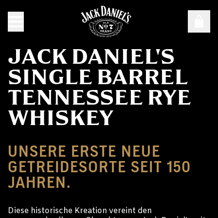
JACK DANIEL'S
SINGLE BARREL
TENNESSEE RYE
WHISKEY
UNSERE ERSTE NEUE
GETREIDESORTE SEIT 150
JAHREN.
Diese historische Kreation vereint den