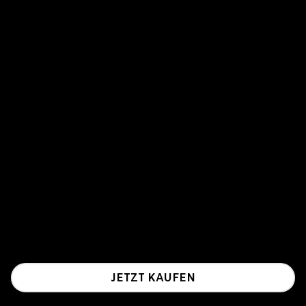
JETZT KAUFEN