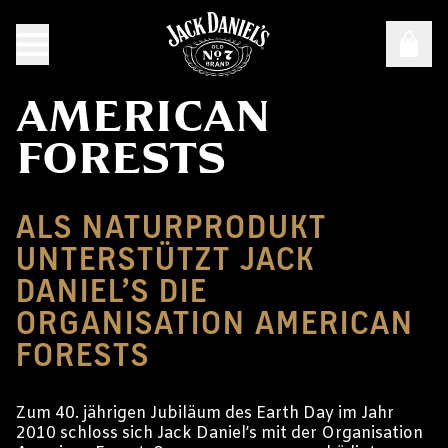
AMERICAN
FORESTS
ALS NATURPRODUKT
UNTERSTÜTZT JACK
DANIEL’S DIE
ORGANISATION AMERICAN
FORESTS
Zum 40. jährigen Jubiläum des Earth Day im Jahr
2010 schloss sich Jack Daniel’s mit der Organisation