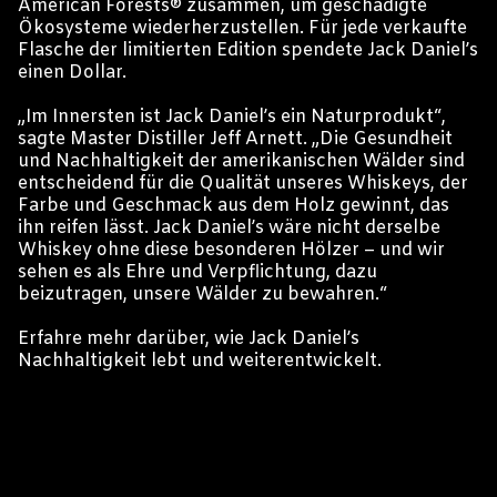
American Forests® zusammen, um geschädigte
Ökosysteme wiederherzustellen. Für jede verkaufte
Flasche der limitierten Edition spendete Jack Daniel’s
einen Dollar.
„Im Innersten ist Jack Daniel’s ein Naturprodukt“,
sagte Master Distiller Jeff Arnett. „Die Gesundheit
und Nachhaltigkeit der amerikanischen Wälder sind
entscheidend für die Qualität unseres Whiskeys, der
Farbe und Geschmack aus dem Holz gewinnt, das
ihn reifen lässt. Jack Daniel’s wäre nicht derselbe
Whiskey ohne diese besonderen Hölzer – und wir
sehen es als Ehre und Verpflichtung, dazu
beizutragen, unsere Wälder zu bewahren.“
Erfahre mehr darüber,
wie Jack Daniel’s
Nachhaltigkeit lebt und weiterentwickelt.