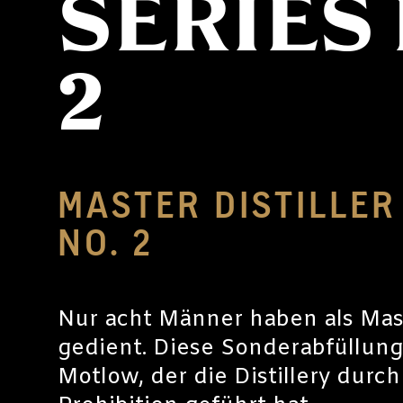
SERIES 
2
MASTER DISTILLER
NO. 2
Nur acht Männer haben als Mast
gedient. Diese Sonderabfüllung 
Motlow, der die Distillery durch