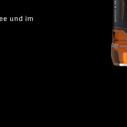
see und im