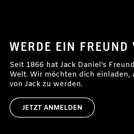
WERDE EIN FREUND 
Seit 1866 hat Jack Daniel's Freun
Welt. Wir möchten dich einladen,
von Jack zu werden.
JETZT ANMELDEN