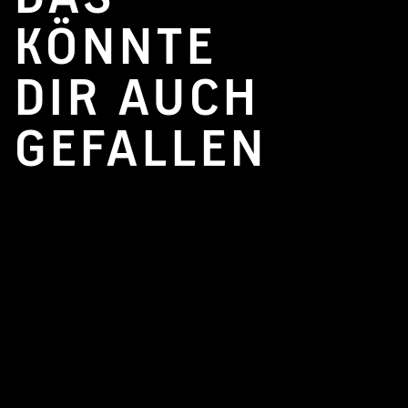
KÖNNTE
DIR AUCH
GEFALLEN