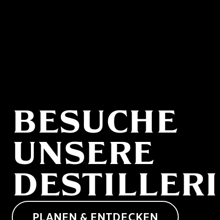
BESUCHE
UNSERE
DESTILLERI
PLANEN & ENTDECKEN