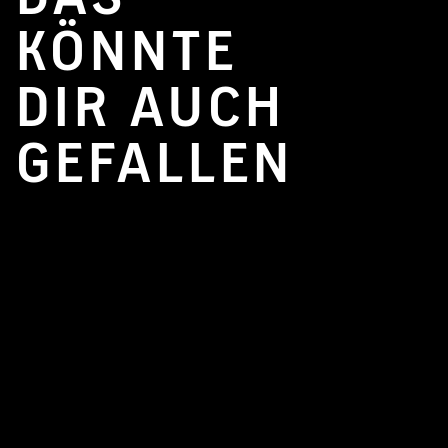
KÖNNTE
DIR AUCH
GEFALLEN