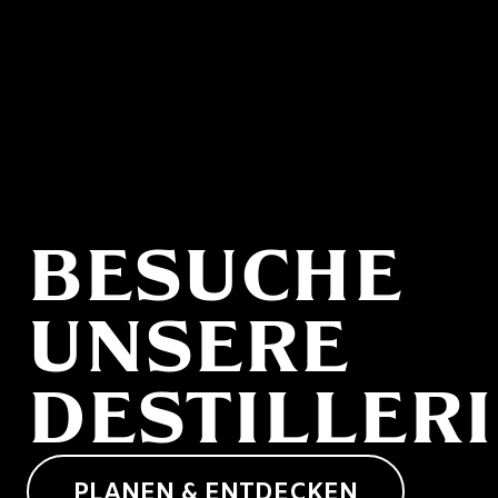
BESUCHE
UNSERE
DESTILLERI
PLANEN & ENTDECKEN