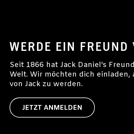
WERDE EIN FREUND 
Seit 1866 hat Jack Daniel's Freun
Welt. Wir möchten dich einladen,
von Jack zu werden.
JETZT ANMELDEN