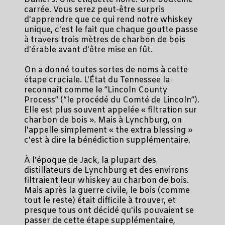
carrée. Vous serez peut-être surpris
d'apprendre que ce qui rend notre whiskey
unique, c'est le fait que chaque goutte passe
à travers trois mètres de charbon de bois
d'érable avant d'être mise en fût.
On a donné toutes sortes de noms à cette
étape cruciale. L'État du Tennessee la
reconnaît comme le ”Lincoln County
Process” (“le procédé du Comté de Lincoln”).
Elle est plus souvent appelée « filtration sur
charbon de bois ». Mais à Lynchburg, on
l'appelle simplement « the extra blessing »
c'est à dire la bénédiction supplémentaire.
À l'époque de Jack, la plupart des
distillateurs de Lynchburg et des environs
filtraient leur whiskey au charbon de bois.
Mais après la guerre civile, le bois (comme
tout le reste) était difficile à trouver, et
presque tous ont décidé qu'ils pouvaient se
passer de cette étape supplémentaire,