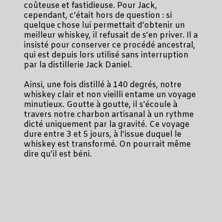
coûteuse et fastidieuse. Pour Jack,
cependant, c'était hors de question : si
quelque chose lui permettait d'obtenir un
meilleur whiskey, il refusait de s'en priver. Il a
insisté pour conserver ce procédé ancestral,
qui est depuis lors utilisé sans interruption
par la distillerie Jack Daniel.
Ainsi, une fois distillé à 140 degrés, notre
whiskey clair et non vieilli entame un voyage
minutieux. Goutte à goutte, il s'écoule à
travers notre charbon artisanal à un rythme
dicté uniquement par la gravité. Ce voyage
dure entre 3 et 5 jours, à l'issue duquel le
whiskey est transformé. On pourrait même
dire qu'il est béni.