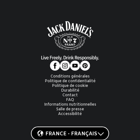
Conditions générales
Politique de confidentialité
Politique de cookie
Durabilité
Contact
FAQ
Informations nutritionnelles
Salle de presse
Accessibilité
FRANCE - FRANÇAIS