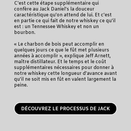
C'est cette étape supplémentaire qui
confère au Jack Daniel's la douceur
caractéristique qu'on attend de lui. Et c'est
en partie ce qui fait de notre whiskey ce qu'il
est : un Tennessee Whiskey et non un
bourbon.
« Le charbon de bois peut accomplir en
quelques jours ce que le fût met plusieurs
années à accomplir », explique Jeff Arnett,
maître distillateur. Et le temps et le coût
supplémentaires nécessaires pour donner à
notre whiskey cette longueur d'avance avant
qu'il ne soit mis en fût en valent largement la
peine.
DÉCOUVREZ LE PROCESSUS DE JACK