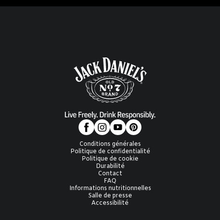
Conditions générales
Politique de confidentialité
Politique de cookie
Durabilité
Contact
FAQ
Informations nutritionnelles
Salle de presse
Accessibilité