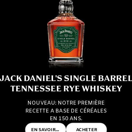
JACK DANIEL'S SINGLE BARRE
TENNESSEE RYE WHISKEY
NOUVEAU: NOTRE PREMIÈRE
RECETTE A BASE DE CÉRÉALES
EN 150 ANS.
EN SAVOIR PLUS
ACHETER