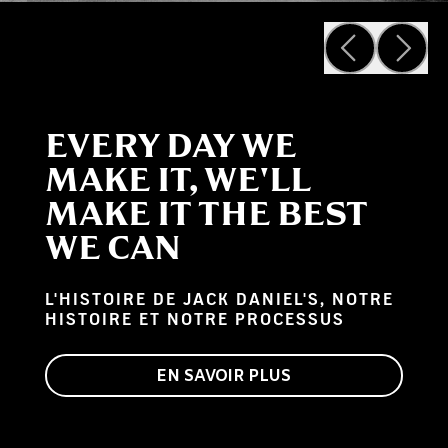
EVERY DAY WE
MAKE IT, WE'LL
MAKE IT THE BEST
WE CAN
L'HISTOIRE DE JACK DANIEL'S, NOTRE
HISTOIRE ET NOTRE PROCESSUS
EN SAVOIR PLUS