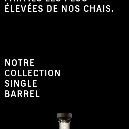
ÉLEVÉES DE NOS CHAIS.
NOTRE
COLLECTION
SINGLE
BARREL