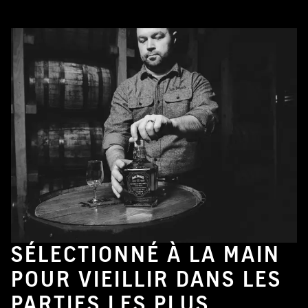
SÉLECTIONNÉ À LA MAIN
POUR VIEILLIR DANS LES
PARTIES LES PLUS