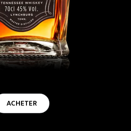
ACHETER