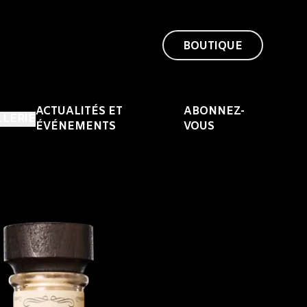
BOUTIQUE
ACTUALITÉS ET
ABONNEZ-
LLERIE
ÉVÉNEMENTS
VOUS