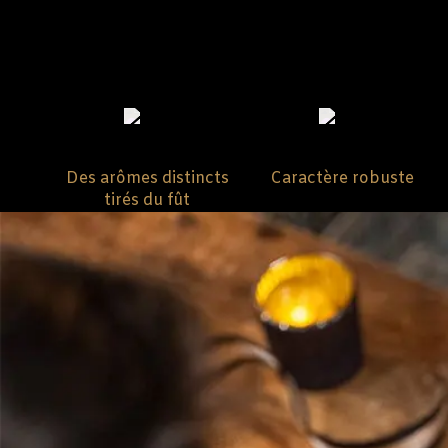
Des arômes distincts
Caractère robuste
tirés du fût