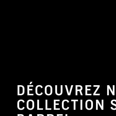
DÉCOUVREZ 
COLLECTION 