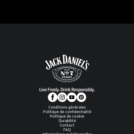
Conditions générales
Politique de confidentialité
Politique de cookie
Durabilité
Contact
FAQ