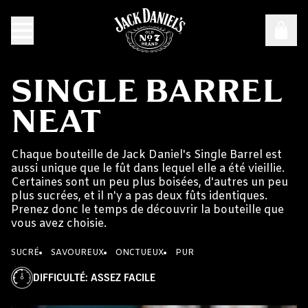
SINGLE BARREL
NEAT
Chaque bouteille de Jack Daniel's Single Barrel est
aussi unique que le fût dans lequel elle a été vieillie.
Certaines sont un peu plus boisées, d'autres un peu
plus sucrées, et il n'y a pas deux fûts identiques.
Prenez donc le temps de découvrir la bouteille que
vous avez choisie.
SUCRÉ
SAVOUREUX
ONCTUEUX
PUR
DIFFICULTÉ
:
ASSEZ FACILE