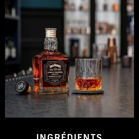
INGRÉDIENTS