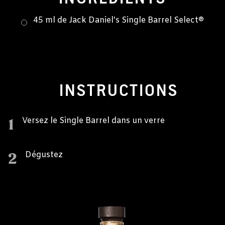
45 ml de Jack Daniel's Single Barrel Select®
INSTRUCTIONS
1
Versez le Single Barrel dans un verre
2
Dégustez