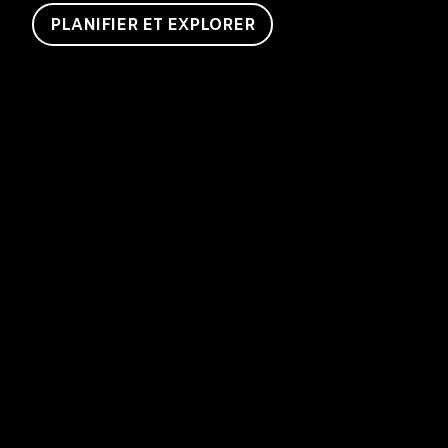
PLANIFIER ET EXPLORER