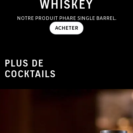
WHISKEY
NOTRE PRODUIT PHARE SINGLE BARREL.
ACHETER
PLUS DE
COCKTAILS