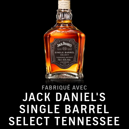
FABRIQUÉ AVEC
JACK DANIEL'S
SINGLE BARREL
SELECT TENNESSEE