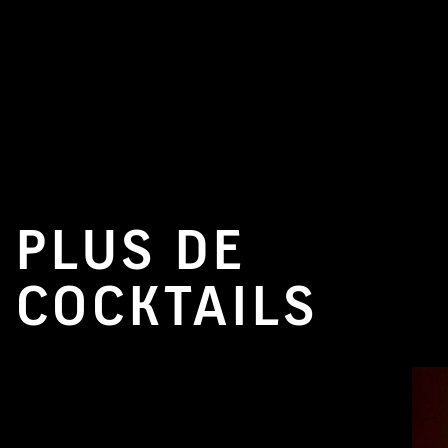
PLUS DE
COCKTAILS