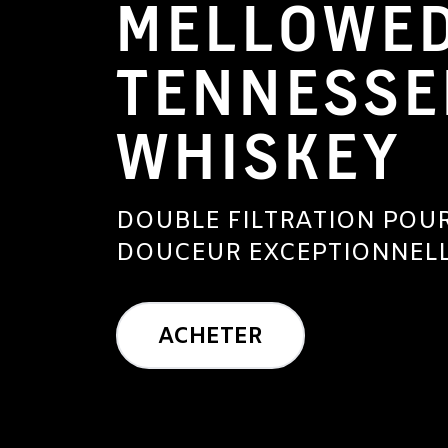
MELLOWE
TENNESSE
WHISKEY
DOUBLE FILTRATION POU
DOUCEUR EXCEPTIONNEL
ACHETER