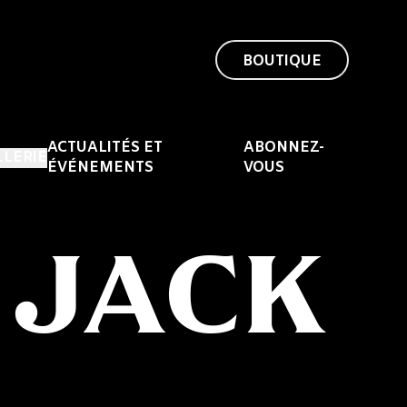
BOUTIQUE
ACTUALITÉS ET
ABONNEZ-
LLERIE
ÉVÉNEMENTS
VOUS
 JACK