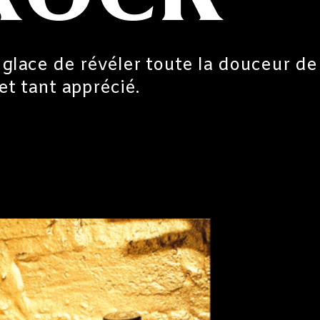
 glace de révéler toute la douceur de
et tant apprécié.