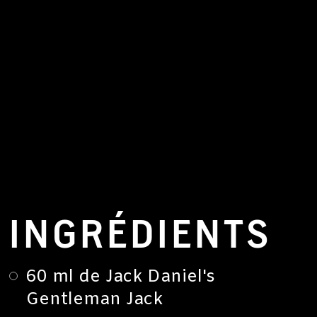
INGRÉDIENTS
60 ml de Jack Daniel's
Gentleman Jack