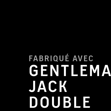
FABRIQUÉ AVEC
GENTLEM
JACK
DOUBLE