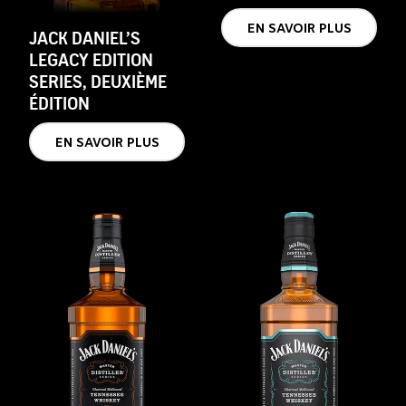
EN SAVOIR PLUS
JACK DANIEL’S
LEGACY EDITION
SERIES, DEUXIÈME
ÉDITION
EN SAVOIR PLUS