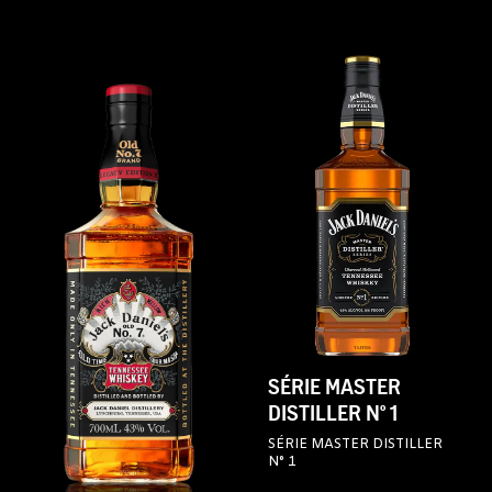
SÉRIE MASTER
DISTILLER N° 1
SÉRIE MASTER DISTILLER
N° 1