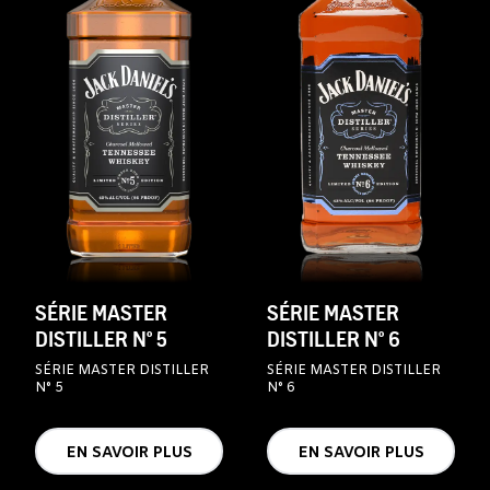
SÉRIE MASTER
SÉRIE MASTER
DISTILLER N° 5
DISTILLER N° 6
SÉRIE MASTER DISTILLER
SÉRIE MASTER DISTILLER
N° 5
N° 6
EN SAVOIR PLUS
EN SAVOIR PLUS