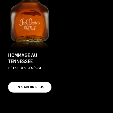
HOMMAGE AU
TENNESSEE
L'ÉTAT DES BÉNÉVOLES
EN SAVOIR PLUS