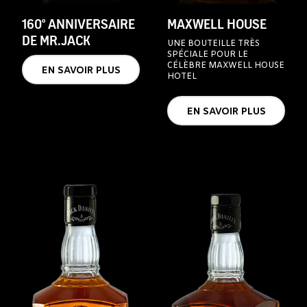
160° ANNIVERSAIRE
MAXWELL HOUSE
DE MR.JACK
UNE BOUTEILLE TRÈS
SPÉCIALE POUR LE
CÉLÈBRE MAXWELL HOUSE
EN SAVOIR PLUS
HOTEL
EN SAVOIR PLUS