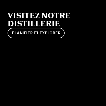
VISITEZ NOTRE
DISTILLERIE
PLANIFIER ET EXPLORER