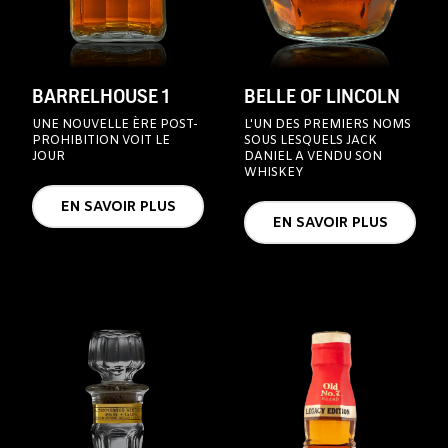
BARRELHOUSE 1
BELLE OF LINCOLN
UNE NOUVELLE ÈRE POST-
L'UN DES PREMIERS NOMS
PROHIBITION VOIT LE
SOUS LESQUELS JACK
JOUR
DANIEL A VENDU SON
WHISKEY
EN SAVOIR PLUS
EN SAVOIR PLUS