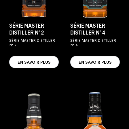
SÉRIE MASTER
SÉRIE MASTER
DISTILLER N° 2
DISTILLER N° 4
SÉRIE MASTER DISTILLER
SÉRIE MASTER DISTILLER
N° 2
N° 4
EN SAVOIR PLUS
EN SAVOIR PLUS