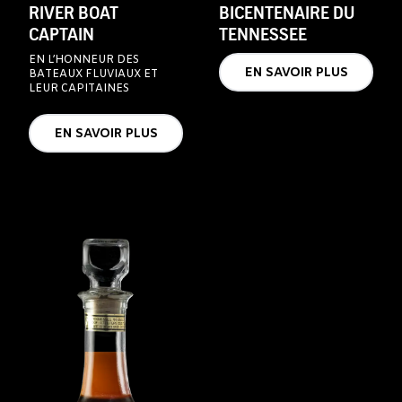
RIVER BOAT
BICENTENAIRE DU
CAPTAIN
TENNESSEE
EN L’HONNEUR DES
EN SAVOIR PLUS
BATEAUX FLUVIAUX ET
LEUR CAPITAINES
EN SAVOIR PLUS