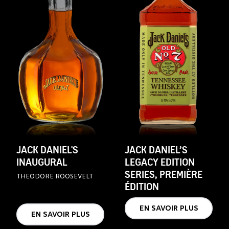
JACK DANIEL'S
JACK DANIEL’S
INAUGURAL
LEGACY EDITION
SERIES, PREMIÈRE
THEODORE ROOSEVELT
ÉDITION
EN SAVOIR PLUS
EN SAVOIR PLUS