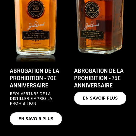
ABROGATION DE LA
ABROGATION DE LA
PROHIBITION - 70E
PROHIBITION - 75E
ANNIVERSAIRE
ANNIVERSAIRE
RÉOUVERTURE DE LA
EN SAVOIR PLUS
DISTILLERIE APRÈS LA
PROHIBITION
EN SAVOIR PLUS