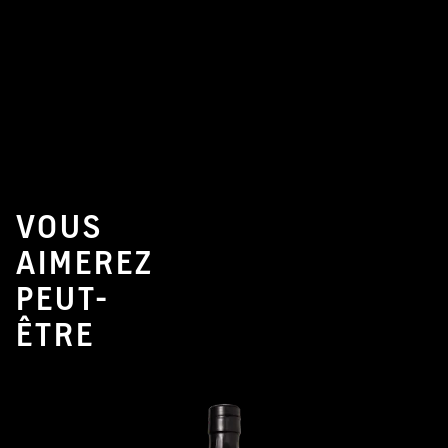
VOUS
AIMEREZ
PEUT-
ÊTRE