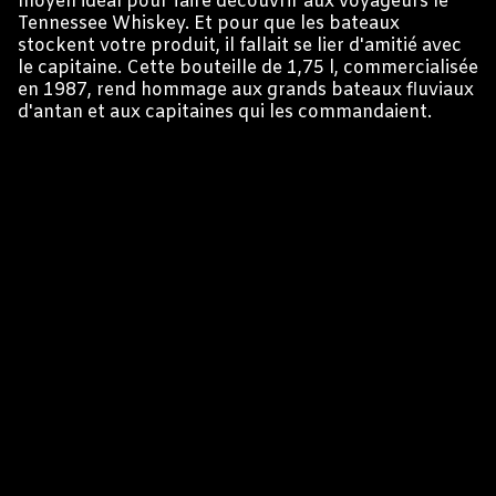
moyen idéal pour faire découvrir aux voyageurs le
Tennessee Whiskey. Et pour que les bateaux
stockent votre produit, il fallait se lier d'amitié avec
le capitaine. Cette bouteille de 1,75 l, commercialisée
en 1987, rend hommage aux grands bateaux fluviaux
d'antan et aux capitaines qui les commandaient.