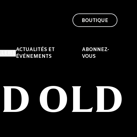
BOUTIQUE
ACTUALITÉS ET
ABONNEZ-
LLERIE
ÉVÉNEMENTS
VOUS
D OLD