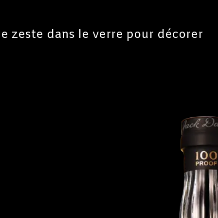
le zeste dans le verre pour décorer