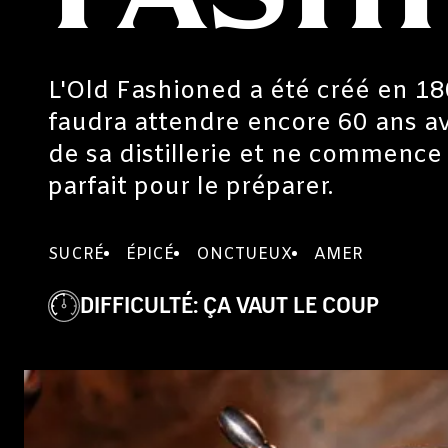
L'Old Fashioned a été créé en 1806
faudra attendre encore 60 ans av
de sa distillerie et ne commence
parfait pour le préparer.
SUCRÉ
ÉPICÉ
ONCTUEUX
AMER
DIFFICULTÉ
:
ÇA VAUT LE COUP