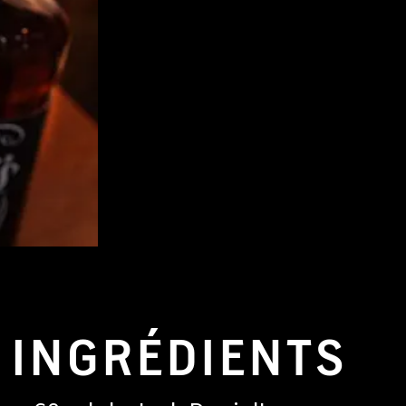
INGRÉDIENTS