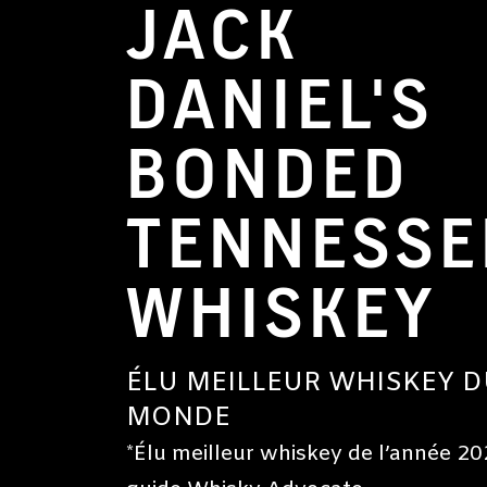
JACK
DANIEL'S
BONDED
TENNESSE
WHISKEY
ÉLU MEILLEUR WHISKEY D
MONDE
*Élu meilleur whiskey de l’année 20