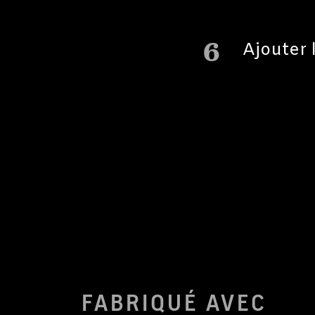
6
Ajouter 
FABRIQUÉ AVEC