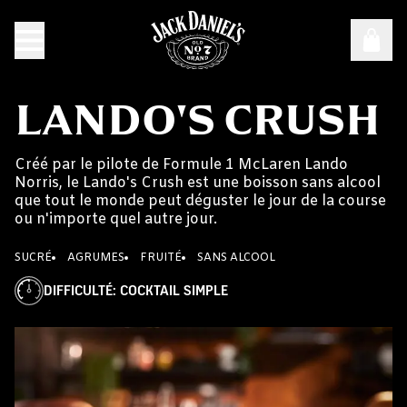
LANDO'S CRUSH
Créé par le pilote de Formule 1 McLaren Lando
Norris, le Lando's Crush est une boisson sans alcool
que tout le monde peut déguster le jour de la course
ou n'importe quel autre jour.
SUCRÉ
AGRUMES
FRUITÉ
SANS ALCOOL
DIFFICULTÉ
:
COCKTAIL SIMPLE