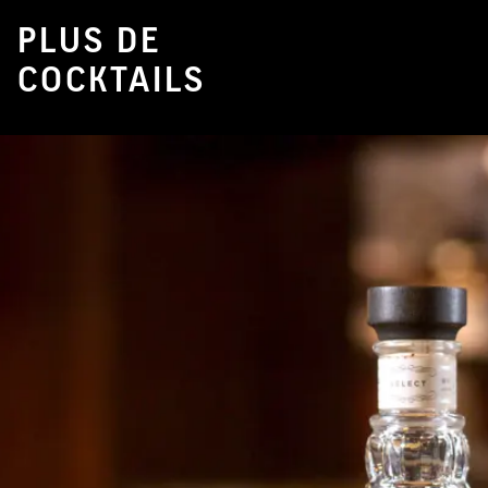
PLUS DE
COCKTAILS