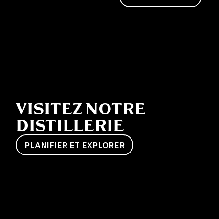
VISITEZ NOTRE
DISTILLERIE
PLANIFIER ET EXPLORER