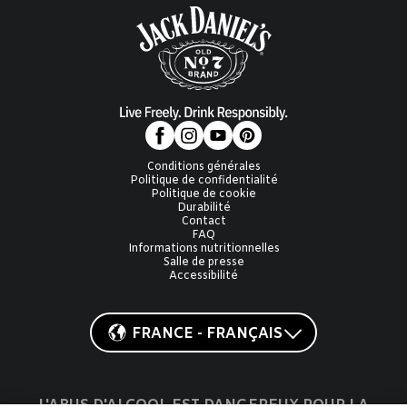
Conditions générales
Politique de confidentialité
Politique de cookie
Durabilité
Contact
FAQ
Informations nutritionnelles
Salle de presse
Accessibilité
FRANCE - FRANÇAIS
L'ABUS D'ALCOOL EST DANGEREUX POUR LA