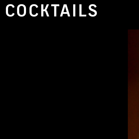
COCKTAILS