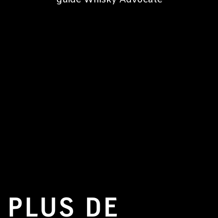
PLUS DE