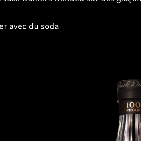
er avec du soda