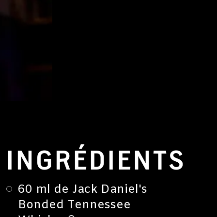
INGRÉDIENTS
60 ml de Jack Daniel's
Bonded Tennessee