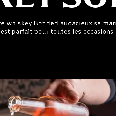
otre whiskey Bonded audacieux se mar
est parfait pour toutes les occasions.