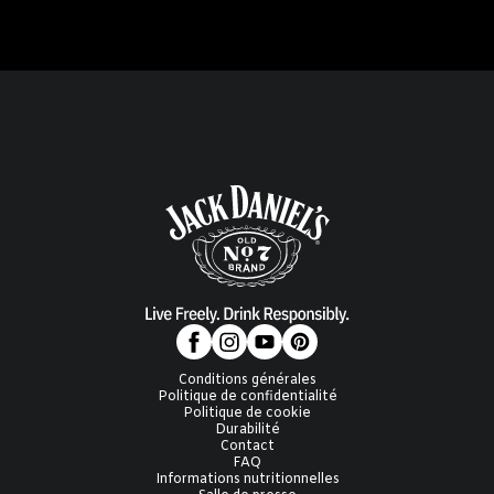
Conditions générales
Politique de confidentialité
Politique de cookie
Durabilité
Contact
FAQ
Informations nutritionnelles