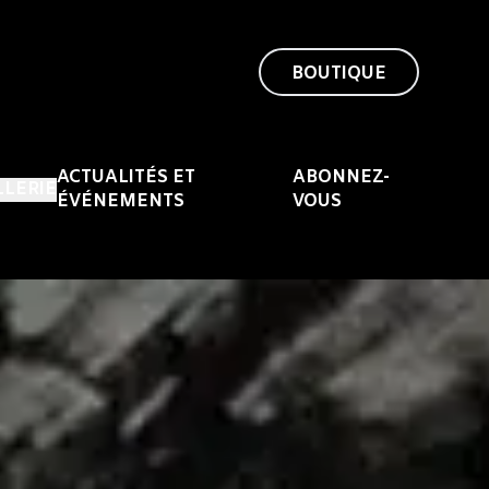
BOUTIQUE
ACTUALITÉS ET
ABONNEZ-
LLERIE
ÉVÉNEMENTS
VOUS