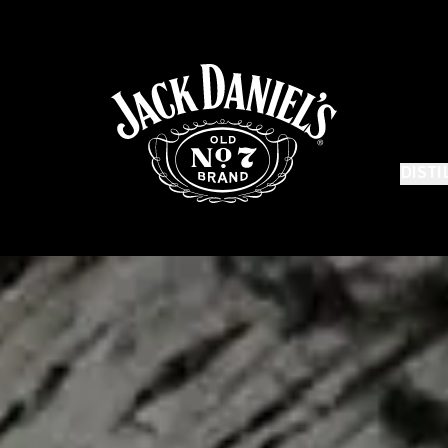
DISTI