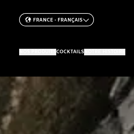
FRANCE - FRANÇAIS
NOS PRODUITS
COCKTAILS
NOTRE HISTOIRE