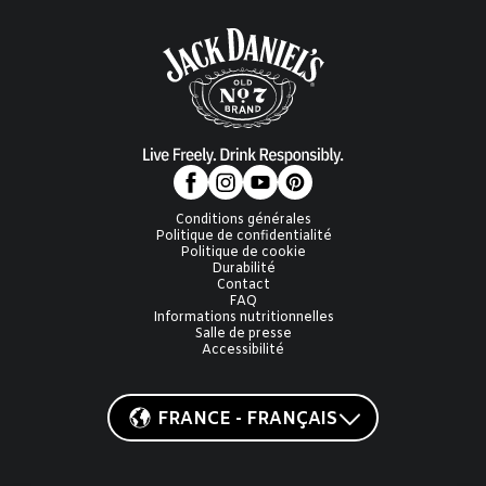
Conditions générales
Politique de confidentialité
Politique de cookie
Durabilité
Contact
FAQ
Informations nutritionnelles
Salle de presse
Accessibilité
FRANCE - FRANÇAIS