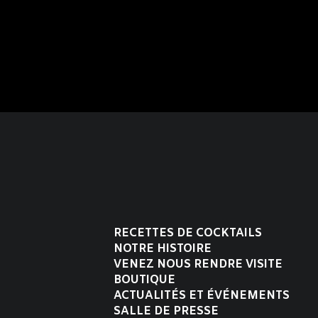
RECETTES DE COCKTAILS
NOTRE HISTOIRE
VENEZ NOUS RENDRE VISITE
BOUTIQUE
ACTUALITÉS ET ÉVÉNEMENTS
SALLE DE PRESSE