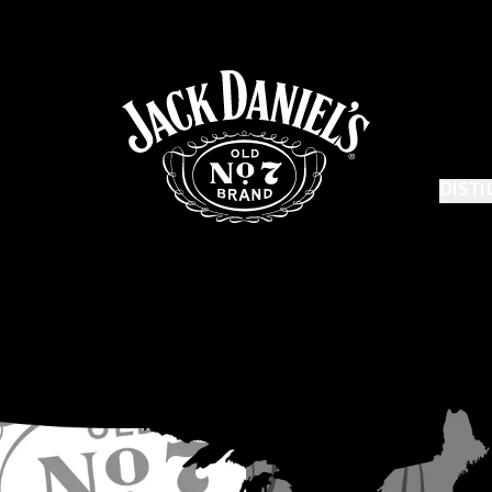
DISTI