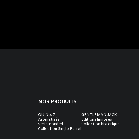
NOS PRODUITS
Old No. 7
GENTLEMAN JACK
Aromatisés
Éditions limitées
Série Bonded
Collection historique
Collection Single Barrel