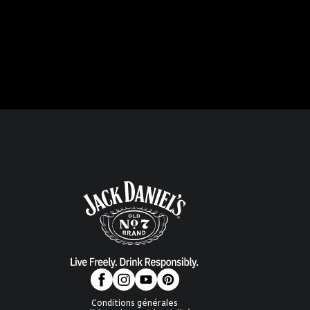
Conditions générales