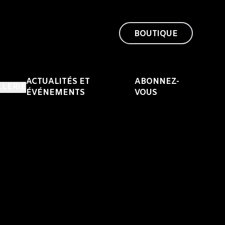
BOUTIQUE
ACTUALITÉS ET
ABONNEZ-
LLERIE
ÉVÉNEMENTS
VOUS