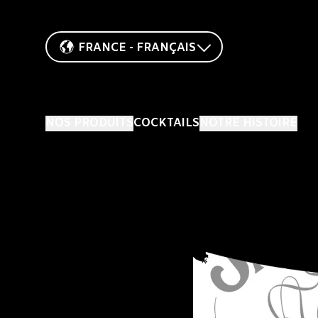
FRANCE - FRANÇAIS
NOS PRODUITS
COCKTAILS
NOTRE HISTOIRE