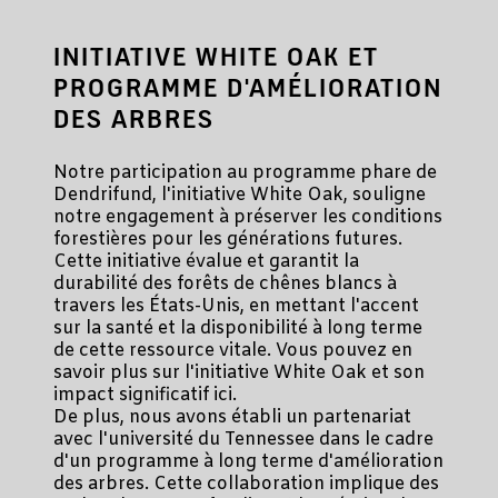
INITIATIVE WHITE OAK ET
PROGRAMME D'AMÉLIORATION
DES ARBRES
Notre participation au programme phare de
Dendrifund, l'initiative White Oak, souligne
notre engagement à préserver les conditions
forestières pour les générations futures.
Cette initiative évalue et garantit la
durabilité des forêts de chênes blancs à
travers les États-Unis, en mettant l'accent
sur la santé et la disponibilité à long terme
de cette ressource vitale. Vous pouvez en
savoir plus sur l'initiative White Oak et son
impact significatif ici.
De plus, nous avons établi un partenariat
avec l'université du Tennessee dans le cadre
d'un programme à long terme d'amélioration
des arbres. Cette collaboration implique des