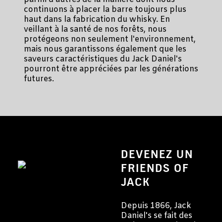
continuons à placer la barre toujours plus
haut dans la fabrication du whisky. En
veillant à la santé de nos forêts, nous
protégeons non seulement l'environnement,
mais nous garantissons également que les
saveurs caractéristiques du Jack Daniel's
pourront être appréciées par les générations
futures.
DEVENEZ UN
FRIENDS OF
JACK
Depuis 1866, Jack
Daniel's se fait des