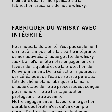
meilleure qualité, indispensable à la
fabrication artisanale de notre whisky.
FABRIQUER DU WHISKY AVEC
INTÉGRITÉ
Pour nous, la durabilité n'est pas seulement
un mot à la mode, elle fait partie intégrante
de nos activités. Chaque goutte de whisky
Jack Daniel's reflète notre engagement en
faveur de la qualité et de la protection de
l'environnement. De la sélection rigoureuse
des céréales et de l'eau de source pure aux
fûts de chêne blanc fabriqués à la main,
chaque étape de notre processus est conçue
pour honorer notre héritage tout en
protégeant notre avenir.x
Notre engagement en faveur d'une gestion
durable des fôrets n'est qu'un exemple
parmi d'autres de la manière dont nous