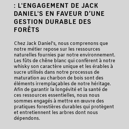
: L'ENGAGEMENT DE JACK
DANIEL'S EN FAVEUR D’UNE
GESTION DURABLE DES
FORÊTS
Chez Jack Daniel's, nous comprenons que
notre métier repose sur les ressources
naturelles fournies par notre environnement.
Les fûts de chêne blanc qui confèrent à notre
whisky son caractère unique et les érables à
sucre utilisés dans notre processus de
maturation au charbon de bois sont des
éléments irremplaçables de notre héritage.
Afin de garantir la longévité et la santé de
ces ressources essentielles, nous nous
sommes engagés à mettre en œuvre des
pratiques forestières durables qui protègent
et entretiennent les arbres dont nous
dépendons.