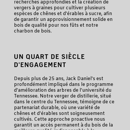
recherches approfondies et la création de
vergers à graines pour cultiver plusieurs
espèces de chênes et d'érables à sucre, afin
de garantir un approvisionnement solide en
bois de qualité pour nos fûts et notre
charbon de bois.
UN QUART DE SIÈCLE
D'ENGAGEMENT
Depuis plus de 25 ans, Jack Daniel's est
profondément impliqué dans le programme
d'amélioration des arbres de l'université du
Tennessee. Notre verger de distillerie, situé
dans le centre du Tennessee, témoigne de ce
partenariat durable, où une variété de
chênes et d'érables sont soigneusement
cultivés. Cette approche proactive nous
garantit un accès permanent à du bois de la