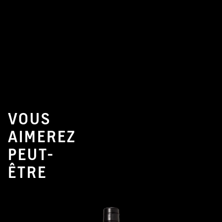
VOUS
AIMEREZ
PEUT-
ÊTRE