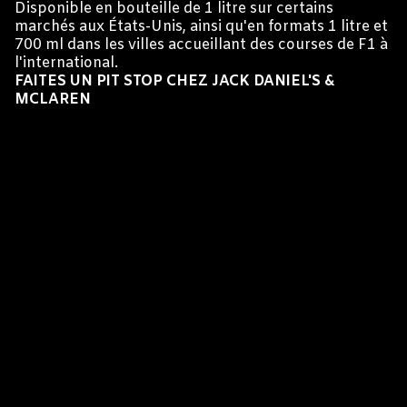
Disponible en bouteille de 1 litre sur certains
marchés aux États-Unis, ainsi qu'en formats 1 litre et
700 ml dans les villes accueillant des courses de F1 à
l'international.
FAITES UN PIT STOP CHEZ JACK DANIEL'S &
MCLAREN