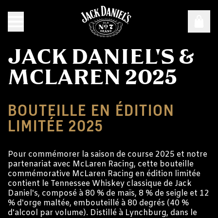
JACK DANIEL'S &
MCLAREN 2025
BOUTEILLE EN ÉDITION
LIMITÉE 2025
Pour commémorer la saison de course 2025 et notre
partenariat avec McLaren Racing, cette bouteille
commémorative McLaren Racing en édition limitée
contient le Tennessee Whiskey classique de Jack
Daniel's, composé à 80 % de maïs, 8 % de seigle et 12
% d'orge maltée, embouteillé à 80 degrés (40 %
d'alcool par volume). Distillé à Lynchburg, dans le