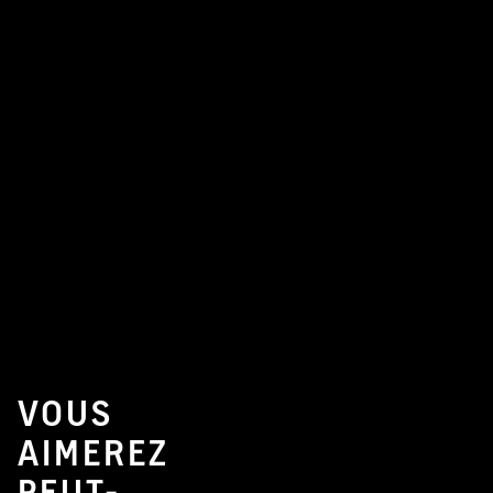
VOUS
AIMEREZ