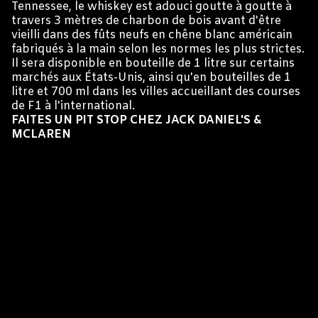
Tennessee, le whiskey est adouci goutte à goutte à
travers 3 mètres de charbon de bois avant d'être
vieilli dans des fûts neufs en chêne blanc américain
fabriqués à la main selon les normes les plus strictes.
Il sera disponible en bouteille de 1 litre sur certains
marchés aux États-Unis, ainsi qu'en bouteilles de 1
litre et 700 ml dans les villes accueillant des courses
de F1 à l'international.
FAITES UN PIT STOP CHEZ JACK DANIEL'S &
MCLAREN