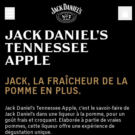
JACK DANIEL'S
TENNESSEE
APPLE
JACK, LA FRAÎCHEUR DE LA
POMME EN PLUS.
Jack Daniel’s Tennessee Apple, c’est le savoir-faire de
Jack Daniel’s dans une liqueur à la pomme, pour un
goût frais et croquant. Elaborée à partie de vraies
pommes, cette liqueur offre une expérience de
dégustation unique.