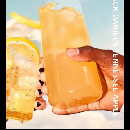
JACK DANIEL'S TENNESSEE APPLE