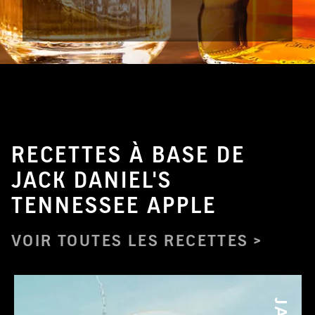
RECETTES À BASE DE
JACK DANIEL'S
TENNESSEE APPLE
VOIR TOUTES LES RECETTES