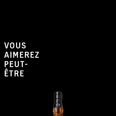
VOUS
AIMEREZ
PEUT-
ÊTRE