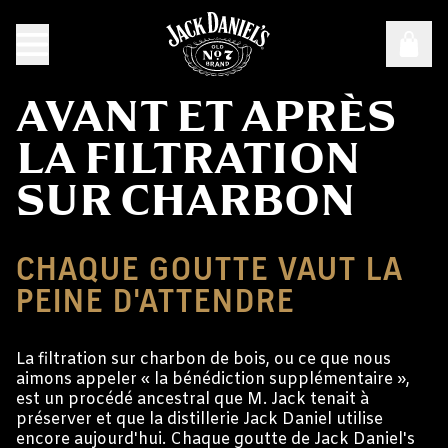
AVANT ET APRÈS
LA FILTRATION
SUR CHARBON
CHAQUE GOUTTE VAUT LA
PEINE D'ATTENDRE
La filtration sur charbon de bois, ou ce que nous
aimons appeler « la bénédiction supplémentaire »,
est un procédé ancestral que M. Jack tenait à
préserver et que la distillerie Jack Daniel utilise
encore aujourd'hui. Chaque goutte de Jack Daniel's