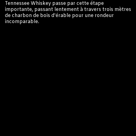
Tennessee Whiskey passe par cette étape
importante, passant lentement à travers trois mètres
de charbon de bois d'érable pour une rondeur
incomparable.