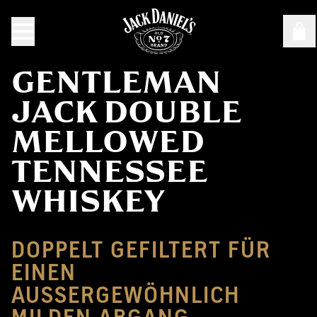
GENTLEMAN
JACK DOUBLE
MELLOWED
TENNESSEE
WHISKEY
DOPPELT GEFILTERT FÜR
EINEN
AUSSERGEWÖHNLICH