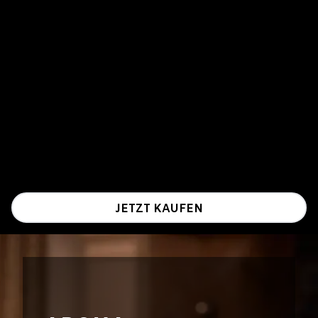
JETZT KAUFEN