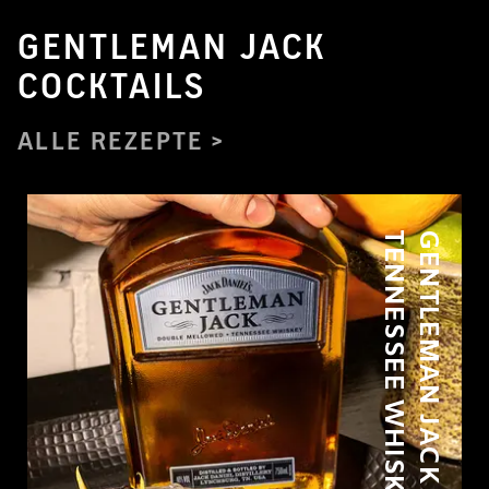
GENTLEMAN JACK
COCKTAILS
ALLE REZEPTE
Y