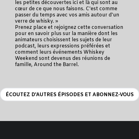
les petites découvertes ici et là qui sont au
cœur de ce que nous faisons. C'est comme
passer du temps avec vos amis autour d'un
verre de whisky. »
Prenez place et rejoignez cette conversation
pour en savoir plus sur la manière dont les
animateurs choisissent les sujets de leur
podcast, leurs expressions préférées et
comment leurs événements Whiskey
Weekend sont devenus des réunions de
famille, Around the Barrel.
ÉCOUTEZ D'AUTRES ÉPISODES ET ABONNEZ-VOUS