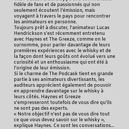
fidèle de fans et de passionnés qui non
seulement écoutent l'émission, mais
voyagent à travers le pays pour rencontrer
les animateurs en personne.
Toujours prêt à discuter, l'animateur Lucas
Hendrickson s'est récemment entretenu
avec Haynes et The Greeze, comme on le
surnomme, pour parler davantage de leurs
premières expériences avec le whisky et de
la façon dont leurs goûts ont évolué vers une
curiosité et un enthousiasme qui ont été à
l'origine de leur émission.
Si le charme de The Podcask tient en grande
partie à ses animateurs divertissants, les
auditeurs apprécient également de pouvoir
en apprendre davantage sur le whisky à
leurs côtés. Haynes et Greeze
s'empresseront toutefois de vous dire qu'ils
ne sont pas des experts.
« Notre objectif n'est pas de vous dire tout
ce que vous devez savoir sur le whisky »,
explique Haynes. Ce sont les conversations...