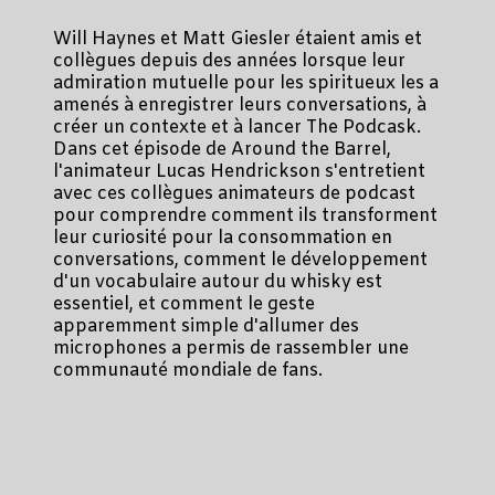
Will Haynes et Matt Giesler étaient amis et
collègues depuis des années lorsque leur
admiration mutuelle pour les spiritueux les a
amenés à enregistrer leurs conversations, à
créer un contexte et à lancer The Podcask.
Dans cet épisode de Around the Barrel,
l'animateur Lucas Hendrickson s'entretient
avec ces collègues animateurs de podcast
pour comprendre comment ils transforment
leur curiosité pour la consommation en
conversations, comment le développement
d'un vocabulaire autour du whisky est
essentiel, et comment le geste
apparemment simple d'allumer des
microphones a permis de rassembler une
communauté mondiale de fans.