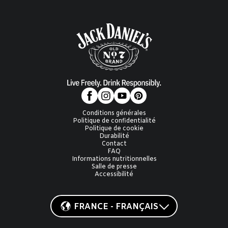
Conditions générales
Politique de confidentialité
Politique de cookie
Durabilité
Contact
FAQ
Informations nutritionnelles
Salle de presse
Accessibilité
FRANCE - FRANÇAIS