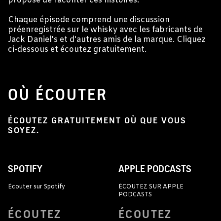
propose de raconter ces histoires.
Chaque épisode comprend une discussion
préenregistrée sur le whisky avec les fabricants de
Jack Daniel's et d'autres amis de la marque. Cliquez
ci-dessous et écoutez gratuitement.
OÙ ÉCOUTER
ÉCOUTEZ GRATUITEMENT OÙ QUE VOUS
SOYEZ.
SPOTIFY
APPLE PODCASTS
Écouter sur Spotify
ÉCOUTEZ SUR APPLE
PODCASTS
ÉCOUTEZ
ÉCOUTEZ