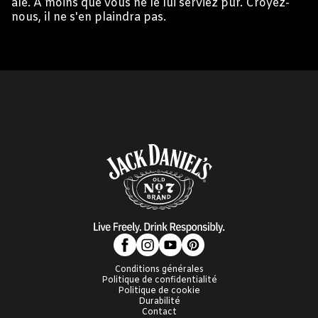
ale. À moins que vous ne le lui serviez pur. Croyez-
nous, il ne s'en plaindra pas.
Conditions générales
Politique de confidentialité
Politique de cookie
Durabilité
Contact