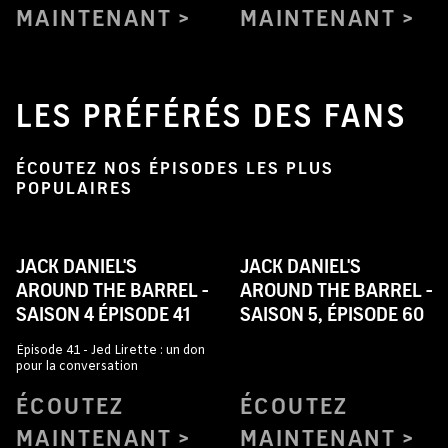
MAINTENANT
MAINTENANT
LES PRÉFÉRÉS DES FANS
ÉCOUTEZ NOS ÉPISODES LES PLUS
POPULAIRES
JACK DANIEL'S
JACK DANIEL'S
AROUND THE BARREL -
AROUND THE BARREL -
SAISON 4 ÉPISODE 41
SAISON 5, ÉPISODE 60
Épisode 41 - Jed Lirette : un don
pour la conversation
ÉCOUTEZ
ÉCOUTEZ
MAINTENANT
MAINTENANT