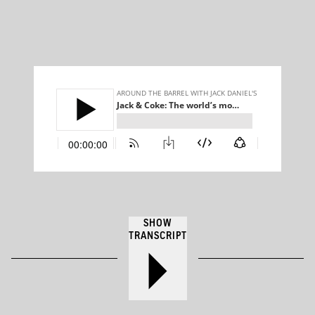
SHOW
TRANSCRIPT