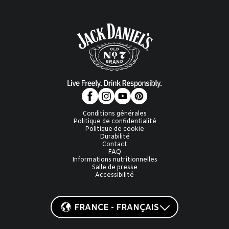
Conditions générales
Politique de confidentialité
Politique de cookie
Durabilité
Contact
FAQ
Informations nutritionnelles
Salle de presse
Accessibilité
FRANCE - FRANÇAIS