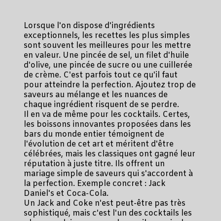
Lorsque l'on dispose d'ingrédients
exceptionnels, les recettes les plus simples
sont souvent les meilleures pour les mettre
en valeur. Une pincée de sel, un filet d'huile
d'olive, une pincée de sucre ou une cuillerée
de crème. C'est parfois tout ce qu'il faut
pour atteindre la perfection. Ajoutez trop de
saveurs au mélange et les nuances de
chaque ingrédient risquent de se perdre.
Il en va de même pour les cocktails. Certes,
les boissons innovantes proposées dans les
bars du monde entier témoignent de
l'évolution de cet art et méritent d'être
célébrées, mais les classiques ont gagné leur
réputation à juste titre. Ils offrent un
mariage simple de saveurs qui s'accordent à
la perfection. Exemple concret : Jack
Daniel's et Coca-Cola.
Un Jack and Coke n'est peut-être pas très
sophistiqué, mais c'est l'un des cocktails les