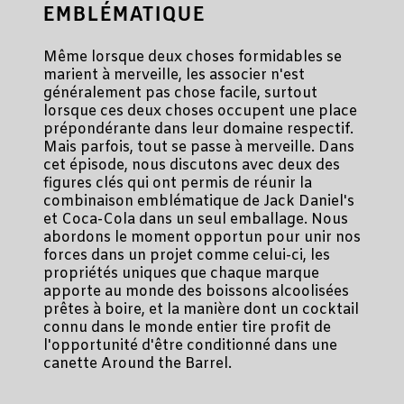
EMBLÉMATIQUE
Même lorsque deux choses formidables se
marient à merveille, les associer n'est
généralement pas chose facile, surtout
lorsque ces deux choses occupent une place
prépondérante dans leur domaine respectif.
Mais parfois, tout se passe à merveille. Dans
cet épisode, nous discutons avec deux des
figures clés qui ont permis de réunir la
combinaison emblématique de Jack Daniel's
et Coca-Cola dans un seul emballage. Nous
abordons le moment opportun pour unir nos
forces dans un projet comme celui-ci, les
propriétés uniques que chaque marque
apporte au monde des boissons alcoolisées
prêtes à boire, et la manière dont un cocktail
connu dans le monde entier tire profit de
l'opportunité d'être conditionné dans une
canette Around the Barrel.