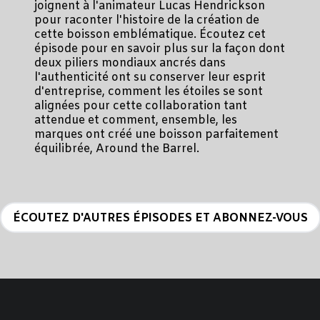
joignent à l'animateur Lucas Hendrickson
pour raconter l'histoire de la création de
cette boisson emblématique. Écoutez cet
épisode pour en savoir plus sur la façon dont
deux piliers mondiaux ancrés dans
l'authenticité ont su conserver leur esprit
d'entreprise, comment les étoiles se sont
alignées pour cette collaboration tant
attendue et comment, ensemble, les
marques ont créé une boisson parfaitement
équilibrée, Around the Barrel.
ÉCOUTEZ D'AUTRES ÉPISODES ET ABONNEZ-VOUS