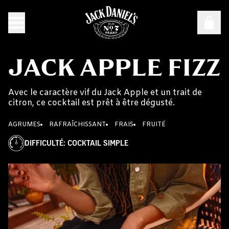
JACK APPLE FIZZ
Avec le caractère vif du Jack Apple et un trait de
citron, ce cocktail est prêt à être dégusté.
AGRUMES
RAFRAÎCHISSANT
FRAIS
FRUITÉ
DIFFICULTÉ
:
COCKTAIL SIMPLE