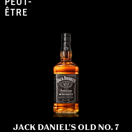
PEUT-
ÊTRE
JACK DANIEL'S OLD NO. 7