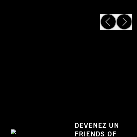
DEVENEZ UN
FRIENDS OF