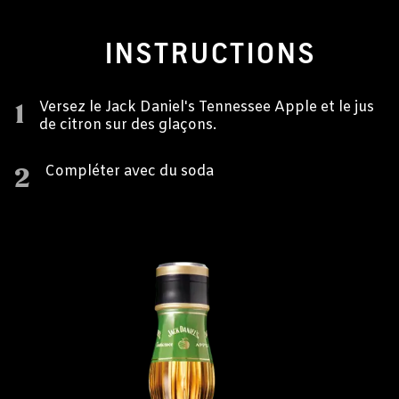
INSTRUCTIONS
1
Versez le Jack Daniel's Tennessee Apple et le jus
de citron sur des glaçons.
2
Compléter avec du soda