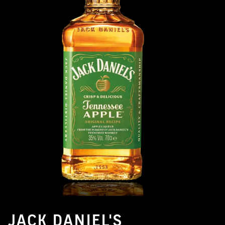
JACK DANIEL'S