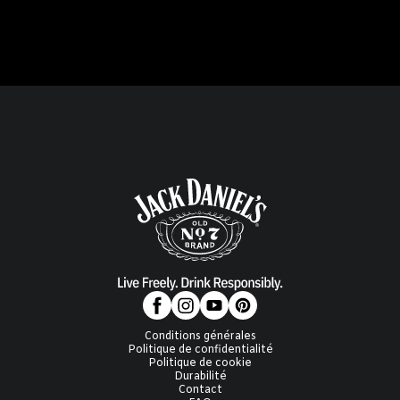
Conditions générales
Politique de confidentialité
Politique de cookie
Durabilité
Contact