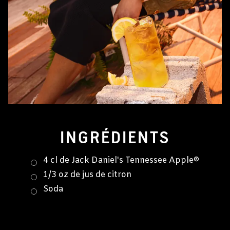
INGRÉDIENTS
4 cl de Jack Daniel's Tennessee Apple®
1/3 oz de jus de citron
Soda