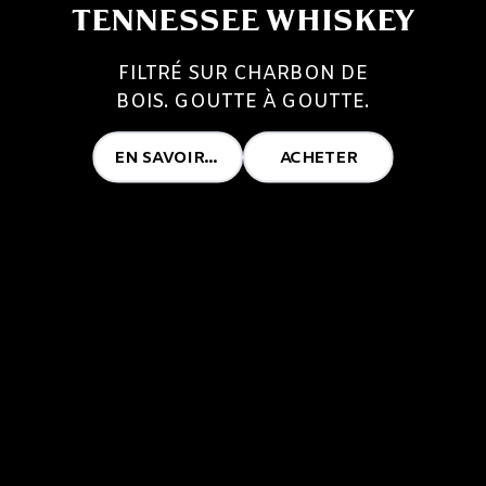
TENNESSEE WHISKEY
FILTRÉ SUR CHARBON DE
BOIS. GOUTTE À GOUTTE.
EN SAVOIR PLUS
ACHETER