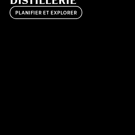
DISTILLERIE
PLANIFIER ET EXPLORER