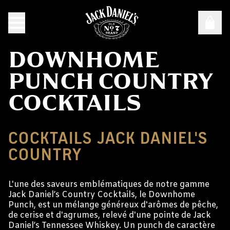
DOWNHOME
PUNCH COUNTRY
COCKTAILS
COCKTAILS JACK DANIEL'S
COUNTRY
L'une des saveurs emblématiques de notre gamme
Jack Daniel’s Country Cocktails, le Downhome
Punch, est un mélange généreux d'arômes de pêche,
de cerise et d'agrumes, relevé d'une pointe de Jack
Daniel’s Tennessee Whiskey. Un punch de caractère