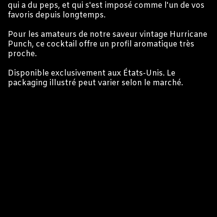
qui a du peps, et qui s'est imposé comme l'un de vos
favoris depuis longtemps.
Pour les amateurs de notre saveur vintage Hurricane
Punch, ce cocktail offre un profil aromatique très
proche.
Disponible exclusivement aux États-Unis. Le
packaging illustré peut varier selon le marché.