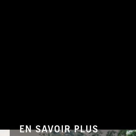
EN SAVOIR PLUS