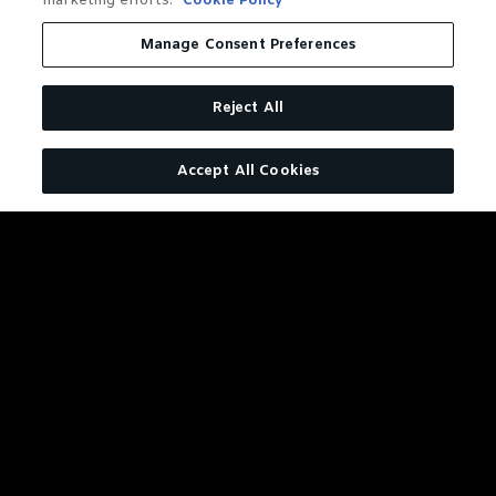
marketing efforts.
Cookie Policy
ÊTRE
Manage Consent Preferences
Reject All
Accept All Cookies