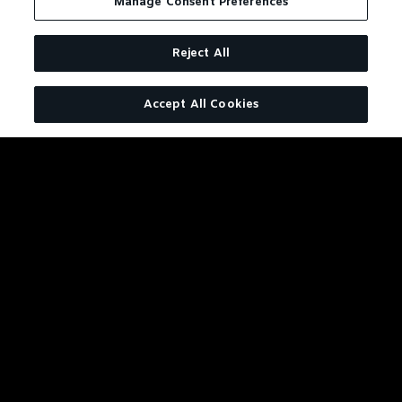
Manage Consent Preferences
Reject All
Accept All Cookies