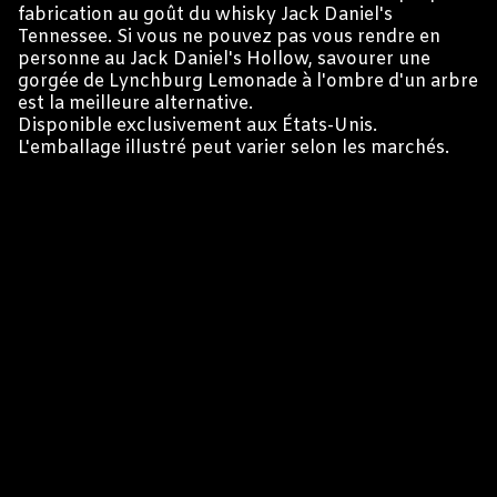
fabrication au goût du whisky Jack Daniel's
Tennessee. Si vous ne pouvez pas vous rendre en
personne au Jack Daniel's Hollow, savourer une
gorgée de Lynchburg Lemonade à l'ombre d'un arbre
est la meilleure alternative.
Disponible exclusivement aux États-Unis.
L'emballage illustré peut varier selon les marchés.