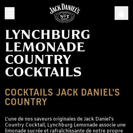
LYNCHBURG
LEMONADE
COUNTRY
COCKTAILS
COCKTAILS JACK DANIEL'S
COUNTRY
L'une de nos saveurs originales de Jack Daniel's
Country Cocktail, Lynchburg Lemonade associe une
limonade sucrée et rafraîchissante de notre propre