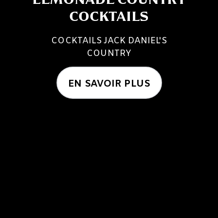
COCKTAILS
COCKTAILS JACK DANIEL'S
COUNTRY
EN SAVOIR PLUS