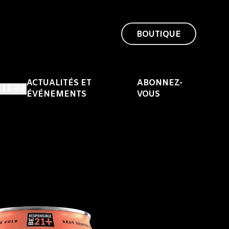
BOUTIQUE
ACTUALITÉS ET
ABONNEZ-
LLERIE
ÉVÉNEMENTS
VOUS