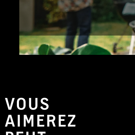
VOUS
AIMEREZ