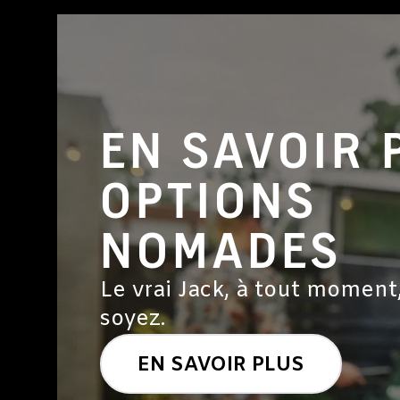
EN SAVOIR 
OPTIONS
NOMADES
Le vrai Jack, à tout moment
soyez.
EN SAVOIR PLUS