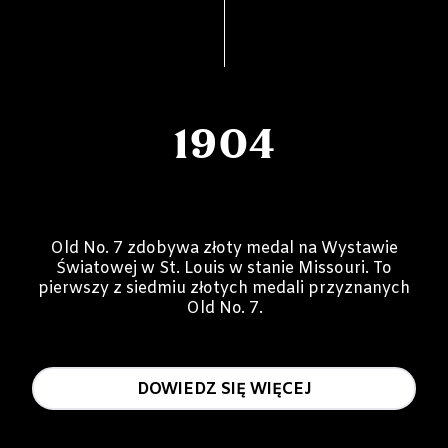
1904
Old No. 7 zdobywa złoty medal na Wystawie
Światowej w St. Louis w stanie Missouri. To
pierwszy z siedmiu złotych medali przyznanych
Old No. 7.
DOWIEDZ SIĘ WIĘCEJ