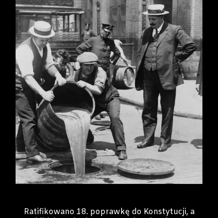
Ratifikowano 18. poprawkę do Konstytucji, a