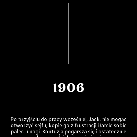
1906
Po przyjściu do pracy wcześniej, Jack, nie mogąc
otworzyć sejfu, kopie go z frustracji i łamie sobie
palec u nogi. Kontuzja pogarsza się i ostatecznie