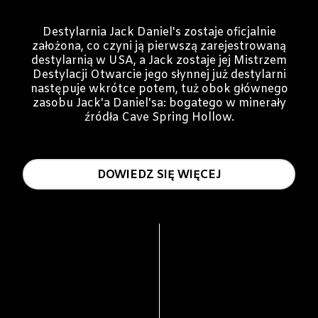
Destylarnia Jack Daniel's zostaje oficjalnie
założona, co czyni ją pierwszą zarejestrowaną
destylarnią w USA, a Jack zostaje jej Mistrzem
Destylacji Otwarcie jego słynnej już destylarni
następuje wkrótce potem, tuż obok głównego
zasobu Jack'a Daniel'sa: bogatego w minerały
źródła Cave Spring Hollow.
DOWIEDZ SIĘ WIĘCEJ