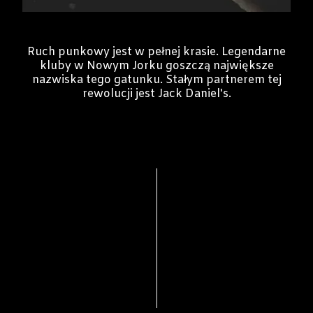
Ruch punkowy jest w pełnej krasie. Legendarne
kluby w Nowym Jorku goszczą największe
nazwiska tego gatunku. Stałym partnerem tej
rewolucji jest Jack Daniel's.