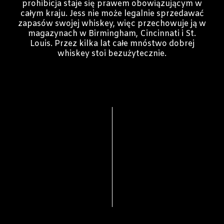
prohibicja staje się prawem obowiązującym w
całym kraju. Jess nie może legalnie sprzedawać
zapasów swojej whiskey, więc przechowuje ją w
magazynach w Birmingham, Cincinnati i St.
Louis. Przez kilka lat całe mnóstwo dobrej
whiskey stoi bezużytecznie.