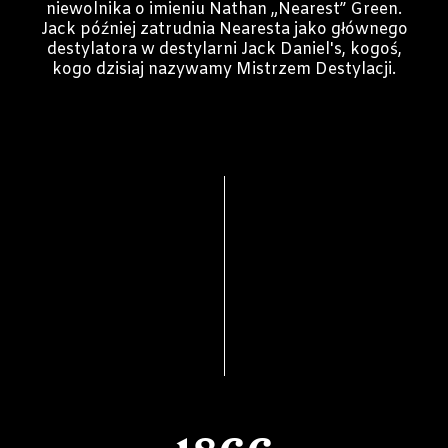
niewolnika o imieniu Nathan „Nearest” Green.
Jack później zatrudnia Nearesta jako głównego
destylatora w destylarni Jack Daniel's, kogoś,
kogo dzisiaj nazywamy Mistrzem Destylacji.