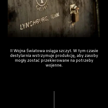
II Wojna Światowa osiąga szczyt. W tym czasie
destylarnia wstrzymuje produkcję, aby zasoby
mogły zostać przekierowane na potrzeby
wojenne.