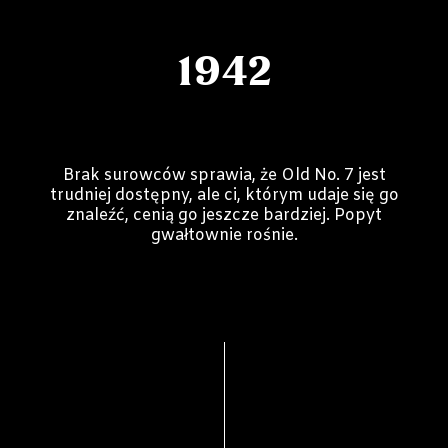
1942
Brak surowców sprawia, że Old No. 7 jest
trudniej dostępny, ale ci, którym udaje się go
znaleźć, cenią go jeszcze bardziej. Popyt
gwałtownie rośnie.