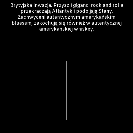
Brytyjska Inwazja. Przyszli giganci rock and rolla
przekraczają Atlantyk i podbijają Stany.
Zachwyceni autentycznym amerykańskim
bluesem, zakochują się również w autentycznej
amerykańskiej whiskey.