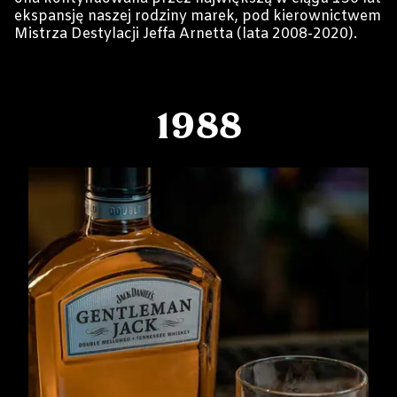
ekspansję naszej rodziny marek, pod kierownictwem
Mistrza Destylacji Jeffa Arnetta (lata 2008-2020).
1988