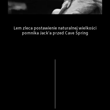
Lem zleca postawienie naturalnej wielkości
pomnika Jack'a przed Cave Spring