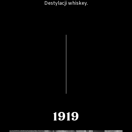
Destylacji whiskey.
1919