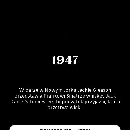
1947
W barze w Nowym Jorku Jackie Gleason
przedstawia Frankowi Sinatrze whiskey Jack
Daniel's Tennessee. To początek przyjaźni, która
przetrwa wieki.