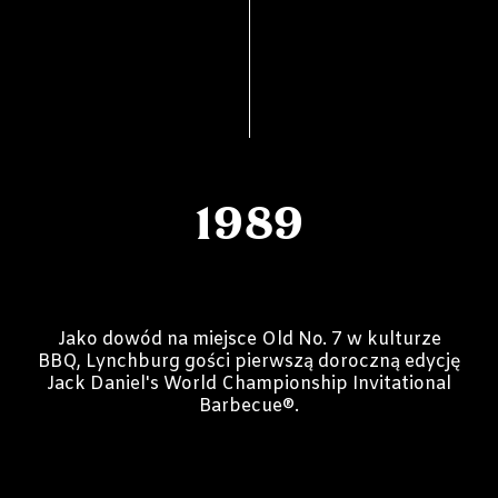
1989
Jako dowód na miejsce Old No. 7 w kulturze
BBQ, Lynchburg gości pierwszą doroczną edycję
Jack Daniel's World Championship Invitational
Barbecue®.