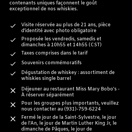
contenants uniques façonnent le goût
exceptionnel de nos whiskies.
Visite réservée au plus de 21 ans, pièce
d’identité avec photo obligatoire
Proposée les vendredis, samedis et
dimanches à 10h55 et 14h55 (CST)
Taxes comprises dans le tarif
Souvenirs commémoratifs
Dégustation de whiskey : assortiment de
whiskies single barrel
Déjeuner au restaurant Miss Mary Bobo's -
À réserver séparément
Pour les groupes plus importants, veuillez
nous contacter au (931)-759-6224
Fermé le jour de la Saint-Sylvestre, le jour
de l'An, le jour de Martin Luther King Jr, le
dimanche de Pâques, le jour de