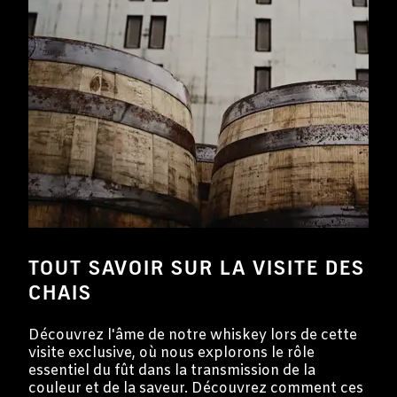
TOUT SAVOIR SUR LA VISITE DES
CHAIS
Découvrez l'âme de notre whiskey lors de cette
visite exclusive, où nous explorons le rôle
essentiel du fût dans la transmission de la
couleur et de la saveur. Découvrez comment ces