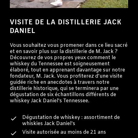
VISITE DE LA DISTILLERIE JACK
DANIEL
Vous souhaitez vous promener dans ce lieu sacré
et en savoir plus sur la distillerie de M. Jack ?
Découvrez de vos propres yeux comment le
whiskey du Tennessee est soigneusement
élaboré, tout en apprenant davantage sur notre
fondateur, M. Jack. Vous profiterez d'une visite
guidée riche en anecdotes à travers notre
distillerie historique, qui se terminera par une
dégustation de six échantillons différents de
whiskey Jack Daniel's Tennessee.
Dégustation de whiskey : assortiment de
whiskies Jack Daniel's
Visite autorisée au moins de 21 ans