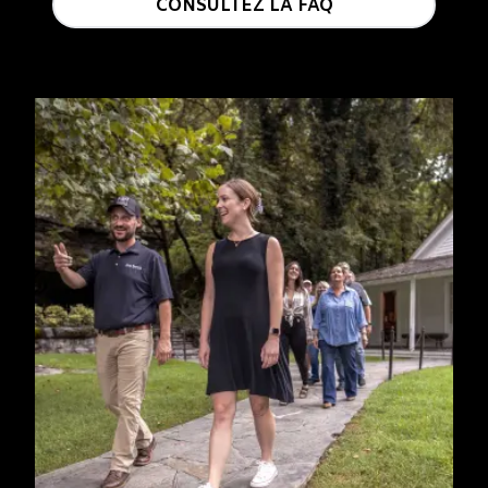
CONSULTEZ LA FAQ