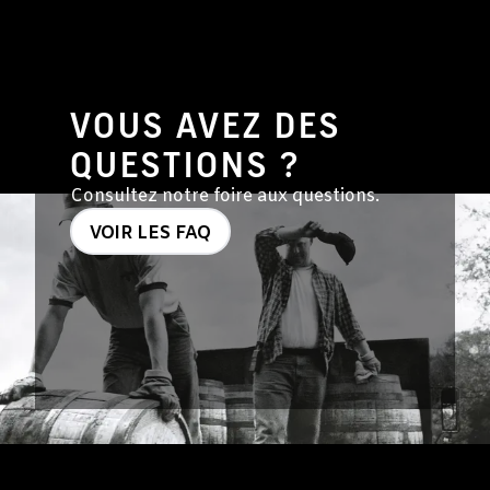
VOUS AVEZ DES
QUESTIONS ?
Consultez notre foire aux questions.
VOIR LES FAQ