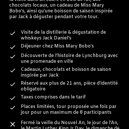
chocolats locaux, un cadeau de Miss Mary
Bobo’s, ainsi qu’une boisson de saison inspirée
par Jack à déguster pendant votre tour.
Visite de la distillerie & dégustation de
whiskeys Jack Daniel’s
Déjeuner chez Miss Mary Bobo’s
Découverte de l’histoire de Lynchburg avec
une promenade en ville
Cadeaux, chocolats et boisson de saison
inspirée par Jack
Réservé aux plus de 21 ans, pièce d’identité
obligatoire
Taxes comprises dans le tarif
Places limitées, tour proposée une fois par
jour pour un maximum de 8 participants
Fermé la veille du Nouvel An, le jour de l’An,
le Martin Luther King Jr Day, le dimanche de