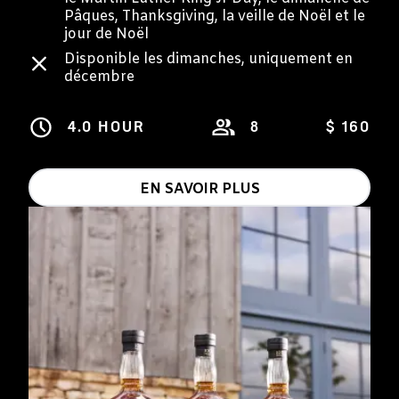
Pâques, Thanksgiving, la veille de Noël et le
jour de Noël
Disponible les dimanches, uniquement en
décembre
4.0 HOUR
8
$ 160
EN SAVOIR PLUS