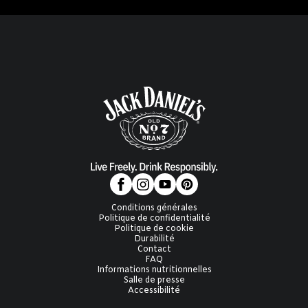
Conditions générales
Politique de confidentialité
Politique de cookie
Durabilité
Contact
FAQ
Informations nutritionnelles
Salle de presse
Accessibilité