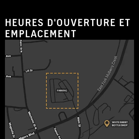
HEURES D'OUVERTURE ET
EMPLACEMENT