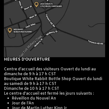
HEURES D'OUVERTURE
Centre d'accueil des visiteurs Ouvert du lundi au
dimanche de 9 h à 17 h CST
Boutique White Rabbit Bottle Shop Ouvert du lundi
au samedi de 9 h à 17 h CST
Dimanche de 10 h à 17 h CST
Le centre d'accueil est fermé les jours suivants :
Réveillon du Nouvel An
Jour de l'An
Jour de Martin Luther King Jr