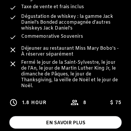
Taxe de vente et frais inclus
Dégustation de whiskey : la gamme Jack
Daniel’s Bonded accompagnée d’autres
whiskeys Jack Daniel’s
Commemorative Souvenirs
Déjeuner au restaurant Miss Mary Bobo's -
À réserver séparément
Fermé le jour de la Saint-Sylvestre, le jour
de l'An, le jour de Martin Luther King Jr, le
dimanche de Pâques, le jour de
Thanksgiving, la veille de Noël et le jour de
Noël.
1.8 HOUR
8
$ 75
EN SAVOIR PLUS