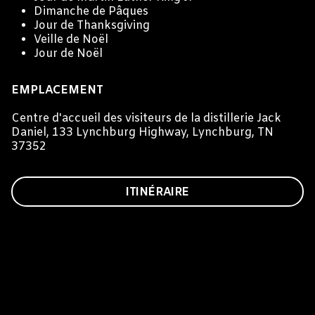
Dimanche de Pâques
Jour de Thanksgiving
Veille de Noël
Jour de Noël
EMPLACEMENT
Centre d'accueil des visiteurs de la distillerie Jack
Daniel, 133 Lynchburg Highway, Lynchburg, TN
37352
ITINÉRAIRE