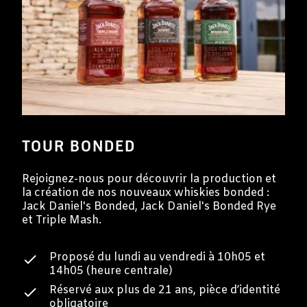
TOUR BONDED
Rejoignez-nous pour découvrir la production et
la création de nos nouveaux whiskies bonded :
Jack Daniel's Bonded, Jack Daniel's Bonded Rye
et Triple Mash.
Proposé du lundi au vendredi à 10h05 et
14h05 (heure centrale)
Réservé aux plus de 21 ans, pièce d’identité
obligatoire