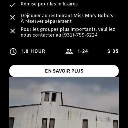
Remise pour les militaires
Déjeuner au restaurant Miss Mary Bobo's -
À réserver séparément
Pour les groupes plus importants, veuillez
nous contacter au (931)-759-6224
1.8 HOUR
1-24
$ 35
EN SAVOIR PLUS