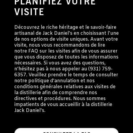
PLANIFIEZ VOTRE
VISITE
Découvrez le riche héritage et le savoir-faire
artisanal de Jack Daniel's en choisissant l'une
de nos options de visite uniques. Avant votre
visite, nous vous recommandons de lire
notre FAQ sur les visites afin de vous assurer
que vous disposez de toutes les informations
nécessaires. Si vous avez des questions,
n'hésitez pas à nous appeler au (931) 759-
6357. Veuillez prendre le temps de consulter
notre politique d'annulation et nos
conditions générales relatives aux visites de
la distillerie afin de comprendre nos
directives et procédures. Nous sommes
impatients de vous accueillir à la distillerie
Jack Daniel's.