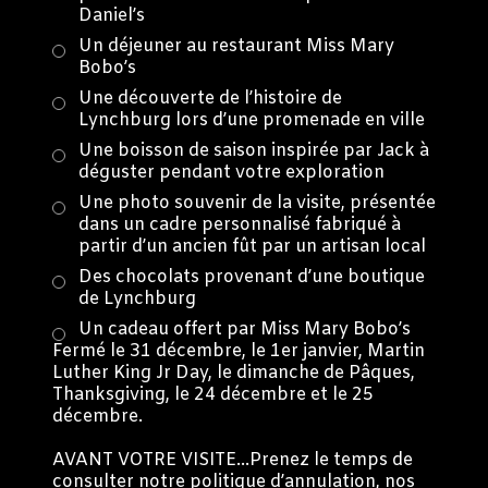
Daniel’s
Un déjeuner au restaurant Miss Mary
Bobo’s
Une découverte de l’histoire de
Lynchburg lors d’une promenade en ville
Une boisson de saison inspirée par Jack à
déguster pendant votre exploration
Une photo souvenir de la visite, présentée
dans un cadre personnalisé fabriqué à
partir d’un ancien fût par un artisan local
Des chocolats provenant d’une boutique
de Lynchburg
Un cadeau offert par Miss Mary Bobo’s
Fermé le 31 décembre, le 1er janvier, Martin
Luther King Jr Day, le dimanche de Pâques,
Thanksgiving, le 24 décembre et le 25
décembre.
AVANT VOTRE VISITE…Prenez le temps de
consulter notre politique d’annulation, nos