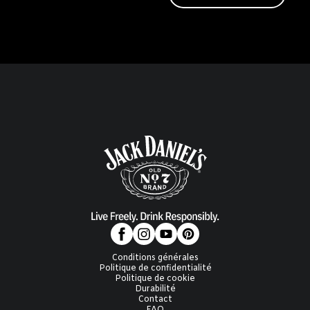
Conditions générales
Politique de confidentialité
Politique de cookie
Durabilité
Contact
FAQ