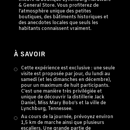
& General Store. Vous profiterez de
l’atmosphère unique des petites
boutiques, des bâtiments historiques et
des anecdotes locales que seuls les
habitants connaissent vraiment.
À SAVOIR
Cette expérience est exclusive : une seule
visite est proposée par jour, du lundi au
samedi (et les dimanches en décembre),
pour un maximum de huit participants.
C’est une manière très privilégiée et
unique de découvrir la distillerie Jack
Daniel, Miss Mary Bobo’s et la ville de
Lynchburg, Tennessee.
Au cours de la journée, prévoyez environ
1,5 km de marche ainsi que plusieurs
escaliers. Une grande partie de