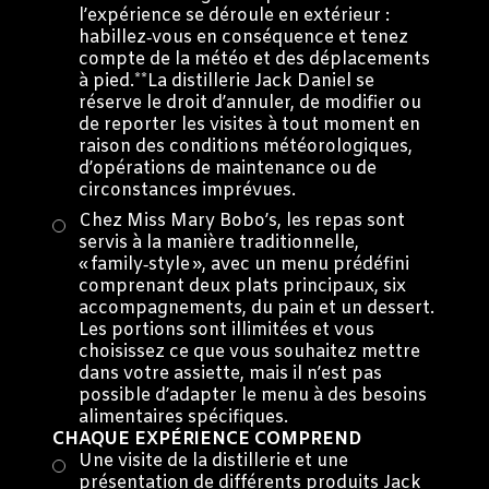
l’expérience se déroule en extérieur :
habillez‑vous en conséquence et tenez
compte de la météo et des déplacements
à pied.**La distillerie Jack Daniel se
réserve le droit d’annuler, de modifier ou
de reporter les visites à tout moment en
raison des conditions météorologiques,
d’opérations de maintenance ou de
circonstances imprévues.
Chez Miss Mary Bobo’s, les repas sont
servis à la manière traditionnelle,
« family‑style », avec un menu prédéfini
comprenant deux plats principaux, six
accompagnements, du pain et un dessert.
Les portions sont illimitées et vous
choisissez ce que vous souhaitez mettre
dans votre assiette, mais il n’est pas
possible d’adapter le menu à des besoins
alimentaires spécifiques.
CHAQUE EXPÉRIENCE COMPREND
Une visite de la distillerie et une
présentation de différents produits Jack