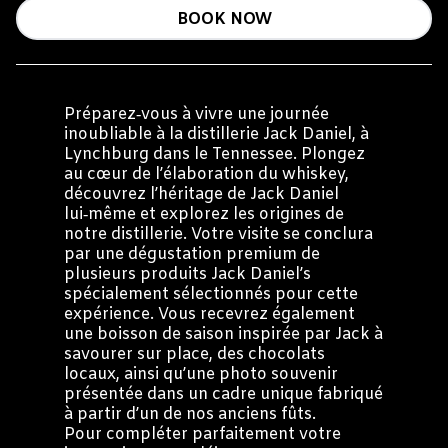
BOOK NOW
Préparez‑vous à vivre une journée
inoubliable à la distillerie Jack Daniel, à
Lynchburg dans le Tennessee. Plongez
au cœur de l’élaboration du whiskey,
découvrez l’héritage de Jack Daniel
lui‑même et explorez les origines de
notre distillerie. Votre visite se conclura
par une dégustation premium de
plusieurs produits Jack Daniel’s
spécialement sélectionnés pour cette
expérience. Vous recevrez également
une boisson de saison inspirée par Jack à
savourer sur place, des chocolats
locaux, ainsi qu’une photo souvenir
présentée dans un cadre unique fabriqué
à partir d’un de nos anciens fûts.
Pour compléter parfaitement votre