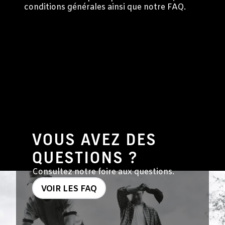
conditions générales ainsi que notre FAQ.
VOUS AVEZ DES
QUESTIONS ?
Consultez notre foire aux questions.
VOIR LES FAQ