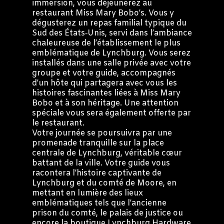
immersion, vous déjeunerez au
restaurant Miss Mary Bobo’s. Vous y
dégusterez un repas familial typique du
Sud des États‑Unis, servi dans l’ambiance
chaleureuse de l’établissement le plus
emblématique de Lynchburg. Vous serez
installés dans une salle privée avec votre
groupe et votre guide, accompagnés
d’un hôte qui partagera avec vous les
histoires fascinantes liées à Miss Mary
Bobo et à son héritage. Une attention
spéciale vous sera également offerte par
le restaurant.
Votre journée se poursuivra par une
promenade tranquille sur la place
centrale de Lynchburg, véritable cœur
battant de la ville. Votre guide vous
racontera l’histoire captivante de
Lynchburg et du comté de Moore, en
mettant en lumière des lieux
emblématiques tels que l’ancienne
prison du comté, le palais de justice ou
encore la boutique Lynchburg Hardware