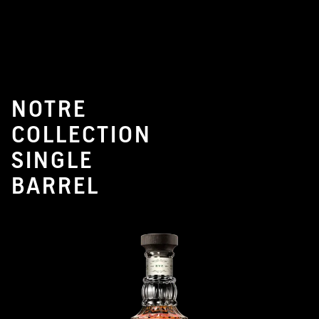
NOTRE
COLLECTION
SINGLE
BARREL