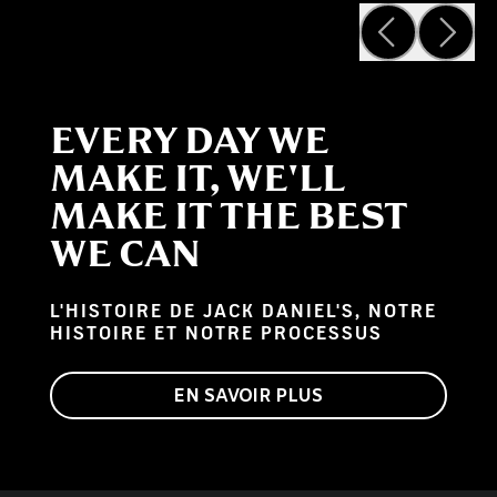
EVERY DAY WE
MAKE IT, WE'LL
MAKE IT THE BEST
WE CAN
L'HISTOIRE DE JACK DANIEL'S, NOTRE
HISTOIRE ET NOTRE PROCESSUS
EN SAVOIR PLUS