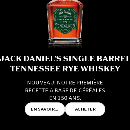
JACK DANIEL'S SINGLE BARRE
TENNESSEE RYE WHISKEY
NOUVEAU: NOTRE PREMIÈRE
RECETTE A BASE DE CÉRÉALES
EN 150 ANS.
EN SAVOIR PLUS
ACHETER