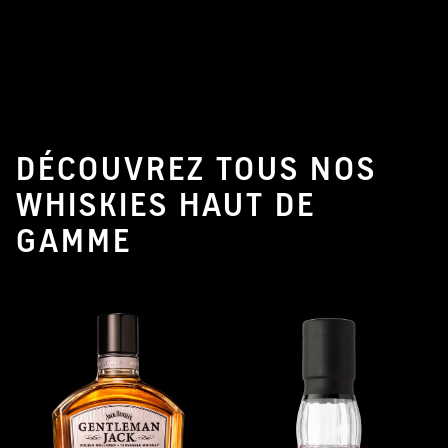
DÉCOUVREZ TOUS NOS
WHISKIES HAUT DE
GAMME