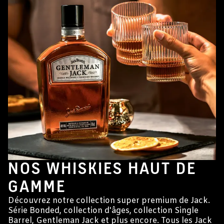
NOS WHISKIES HAUT DE
GAMME
Découvrez notre collection super premium de Jack.
Série Bonded, collection d'âges, collection Single
Barrel, Gentleman Jack et plus encore. Tous les Jack