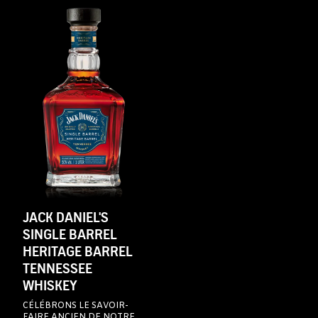
JACK DANIEL'S
SINGLE BARREL
HERITAGE BARREL
TENNESSEE
WHISKEY
CÉLÉBRONS LE SAVOIR-
FAIRE ANCIEN DE NOTRE