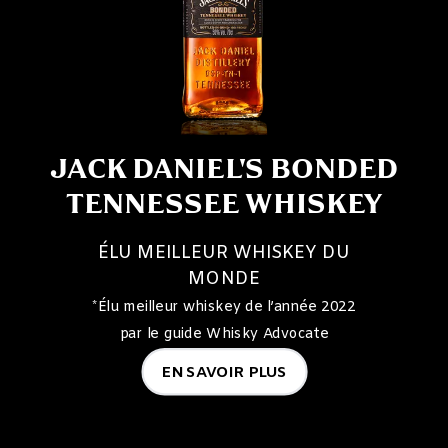
JACK DANIEL'S BONDED
TENNESSEE WHISKEY
ÉLU MEILLEUR WHISKEY DU
MONDE
*Élu meilleur whiskey de l’année 2022
par le guide Whisky Advocate
EN SAVOIR PLUS