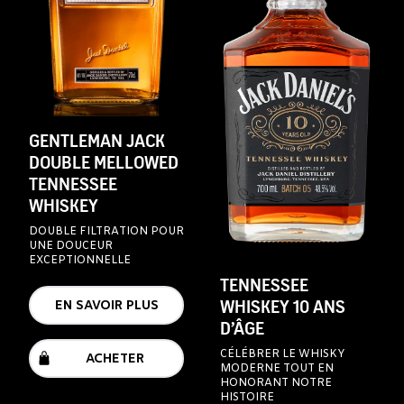
GENTLEMAN JACK
DOUBLE MELLOWED
TENNESSEE
WHISKEY
DOUBLE FILTRATION POUR
UNE DOUCEUR
EXCEPTIONNELLE
TENNESSEE
WHISKEY 10 ANS
EN SAVOIR PLUS
D’ÂGE
CÉLÉBRER LE WHISKY
ACHETER
MODERNE TOUT EN
HONORANT NOTRE
HISTOIRE