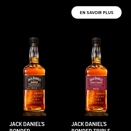
EN SAVOIR PLUS
JACK DANIEL'S
JACK DANIEL'S