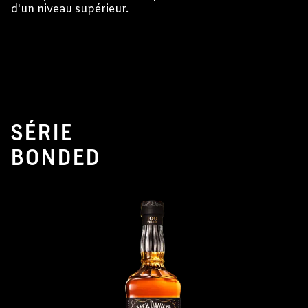
d'un niveau supérieur.
SÉRIE
BONDED