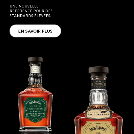
UNE NOUVELLE
RÉFÉRENCE POUR DES
STANDARDS ÉLEVÉES.
EN SAVOIR PLUS