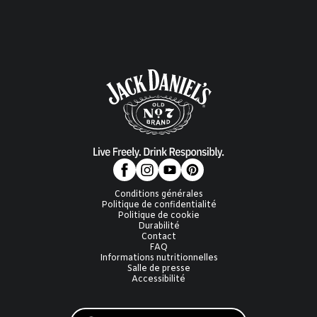
Conditions générales
Politique de confidentialité
Politique de cookie
Durabilité
Contact
FAQ
Informations nutritionnelles
Salle de presse
Accessibilité