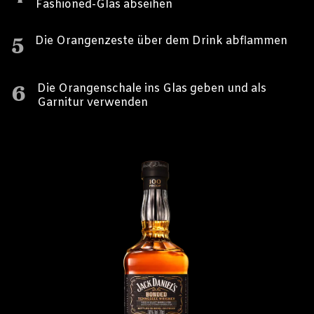
Fashioned-Glas abseihen
5
Die Orangenzeste über dem Drink abflammen
6
Die Orangenschale ins Glas geben und als
Garnitur verwenden