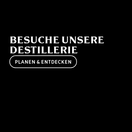
BESUCHE UNSERE
DESTILLERIE
PLANEN & ENTDECKEN