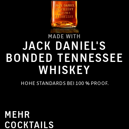
MADE WITH
JACK DANIEL'S
BONDED TENNESSEE
WHISKEY
HOHE STANDARDS BEI 100 % PROOF.
MEHR
COCKTAILS