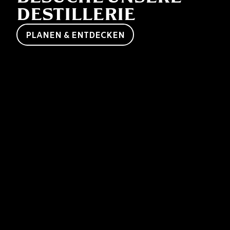
DESTILLERIE
PLANEN & ENTDECKEN