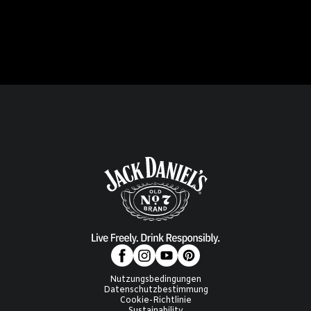
Nutzungsbedingungen
Datenschutzbestimmung
Cookie-Richtlinie