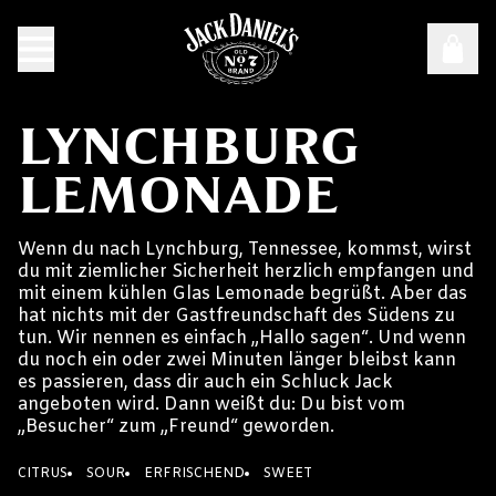
LYNCHBURG
LEMONADE
Wenn du nach Lynchburg, Tennessee, kommst, wirst
du mit ziemlicher Sicherheit herzlich empfangen und
mit einem kühlen Glas Lemonade begrüßt. Aber das
hat nichts mit der Gastfreundschaft des Südens zu
tun. Wir nennen es einfach „Hallo sagen“. Und wenn
du noch ein oder zwei Minuten länger bleibst kann
es passieren, dass dir auch ein Schluck Jack
angeboten wird. Dann weißt du: Du bist vom
„Besucher“ zum „Freund“ geworden.
CITRUS
SOUR
ERFRISCHEND
SWEET