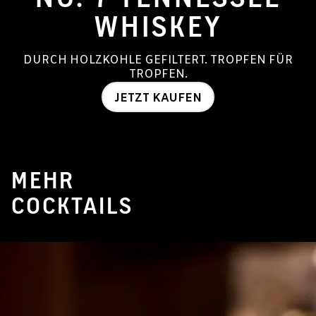
WHISKEY
DURCH HOLZKOHLE GEFILTERT. TROPFEN FÜR
TROPFEN.
JETZT KAUFEN
MEHR
COCKTAILS