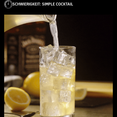
SCHWIERIGKEIT
:
SIMPLE COCKTAIL