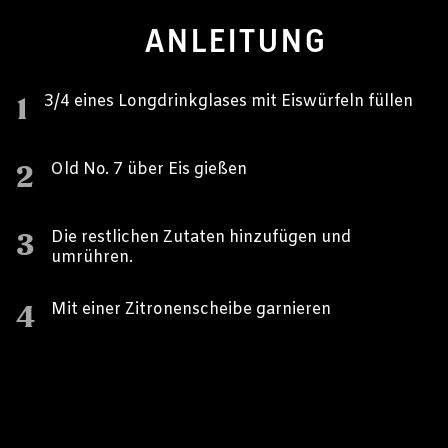
ANLEITUNG
1
3/4 eines Longdrinkglases mit Eiswürfeln füllen
2
Old No. 7 über Eis gießen
3
Die restlichen Zutaten hinzufügen und
umrühren.
4
Mit einer Zitronenscheibe garnieren