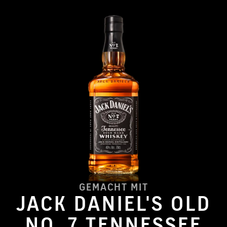
GEMACHT MIT
JACK DANIEL'S OLD
NO. 7 TENNESSEE