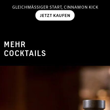
GLEICHMÄSSIGER START, CINNAMON KICK
JETZT KAUFEN
MEHR
COCKTAILS