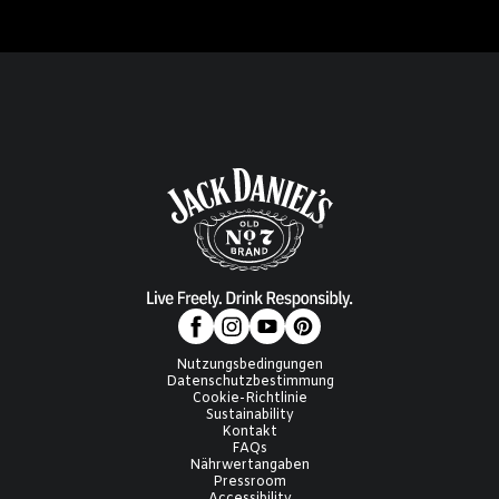
Nutzungsbedingungen
Datenschutzbestimmung
Cookie-Richtlinie
Sustainability
Kontakt
FAQs
Nährwertangaben
Pressroom