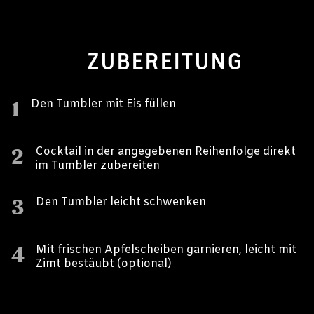
ZUBEREITUNG
1
Den Tumbler mit Eis füllen
2
Cocktail in der angegebenen Reihenfolge direkt
im Tumbler zubereiten
3
Den Tumbler leicht schwenken
4
Mit frischen Apfelscheiben garnieren, leicht mit
Zimt bestäubt (optional)