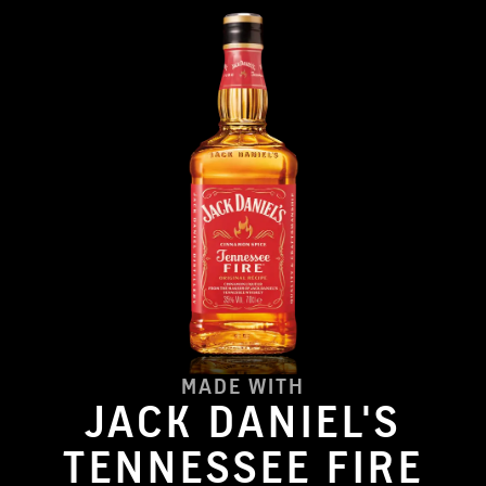
MADE WITH
JACK DANIEL'S
TENNESSEE FIRE