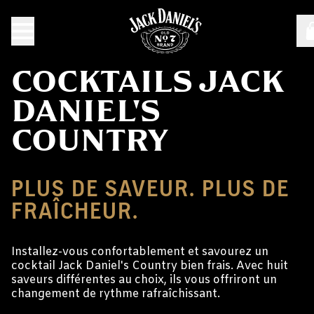
COCKTAILS JACK
DANIEL'S
COUNTRY
PLUS DE SAVEUR. PLUS DE
FRAÎCHEUR.
Installez-vous confortablement et savourez un
cocktail Jack Daniel's Country bien frais. Avec huit
saveurs différentes au choix, ils vous offriront un
changement de rythme rafraîchissant.