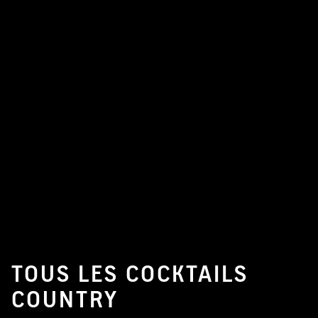
TOUS LES COCKTAILS
COUNTRY