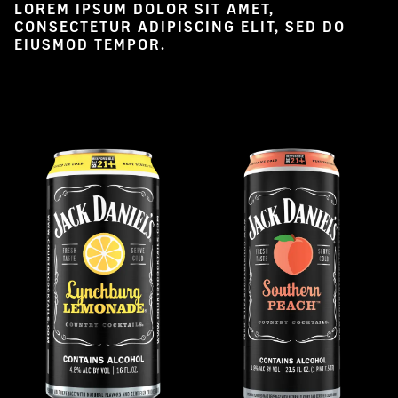
LOREM IPSUM DOLOR SIT AMET,
CONSECTETUR ADIPISCING ELIT, SED DO
EIUSMOD TEMPOR.