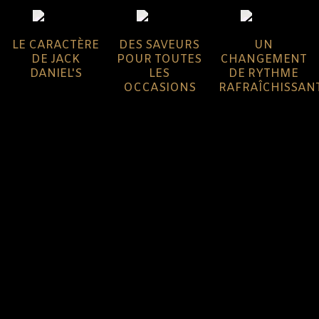
LE CARACTÈRE
DES SAVEURS
UN
DE JACK
POUR TOUTES
CHANGEMENT
DANIEL'S
LES
DE RYTHME
OCCASIONS
RAFRAÎCHISSAN