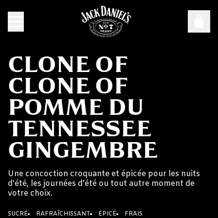
CLONE OF
CLONE OF
POMME DU
TENNESSEE
GINGEMBRE
Une concoction croquante et épicée pour les nuits
d'été, les journées d'été ou tout autre moment de
votre choix.
SUCRÉ
RAFRAÎCHISSANT
ÉPICÉ
FRAIS