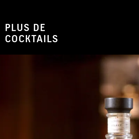
PLUS DE
COCKTAILS