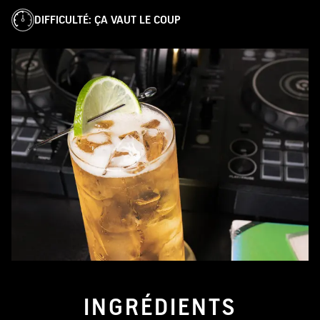
DIFFICULTÉ
:
ÇA VAUT LE COUP
INGRÉDIENTS