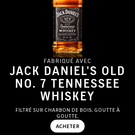
FABRIQUÉ AVEC
JACK DANIEL'S OLD
NO. 7 TENNESSEE
WHISKEY
FILTRÉ SUR CHARBON DE BOIS. GOUTTE À
GOUTTE.
ACHETER