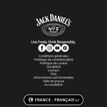
Conditions générales
Politique de confidentialité
Politique de cookie
Durabilité
Contact
FAQ
Informations nutritionnelles
Salle de presse
Accessibilité
FRANCE - FRANÇAIS