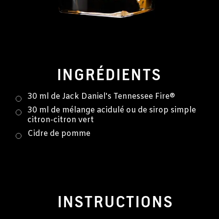
INGRÉDIENTS
30 ml de Jack Daniel's Tennessee Fire®
30 ml de mélange acidulé ou de sirop simple
citron-citron vert
Cidre de pomme
INSTRUCTIONS