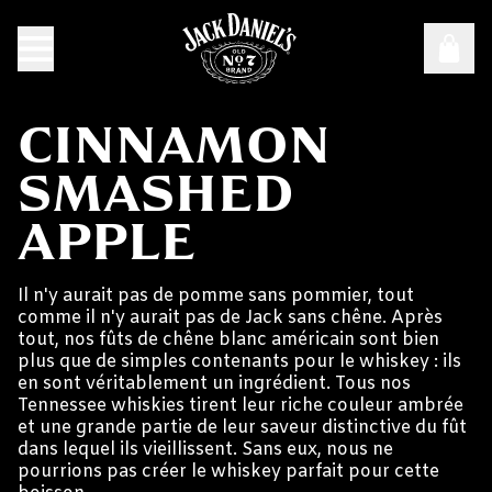
CINNAMON
SMASHED
APPLE
Il n'y aurait pas de pomme sans pommier, tout
comme il n'y aurait pas de Jack sans chêne. Après
tout, nos fûts de chêne blanc américain sont bien
plus que de simples contenants pour le whiskey : ils
en sont véritablement un ingrédient. Tous nos
Tennessee whiskies tirent leur riche couleur ambrée
et une grande partie de leur saveur distinctive du fût
dans lequel ils vieillissent. Sans eux, nous ne
pourrions pas créer le whiskey parfait pour cette