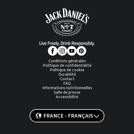
Conditions générales
Politique de confidentialité
Politique de cookie
Durabilité
Contact
FAQ
Informations nutritionnelles
Salle de presse
Accessibilité
FRANCE - FRANÇAIS