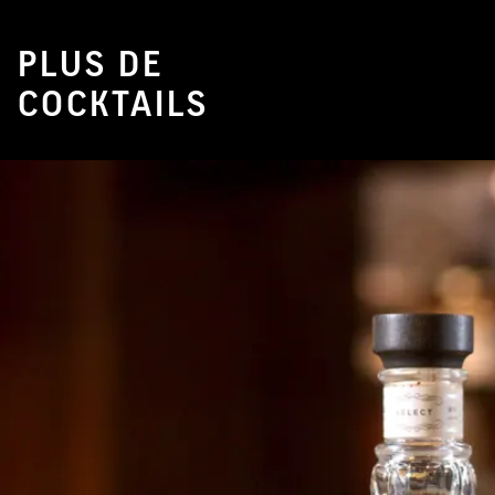
PLUS DE
COCKTAILS