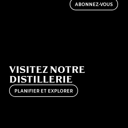
Jack.
ABONNEZ-VOUS
VISITEZ NOTRE
DISTILLERIE
PLANIFIER ET EXPLORER