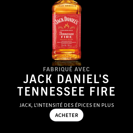
FABRIQUÉ AVEC
JACK DANIEL'S
TENNESSEE FIRE
JACK, L'INTENSITÉ DES ÉPICES EN PLUS
ACHETER