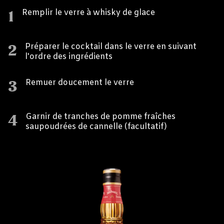
1
Remplir le verre à whisky de glace
2
Préparer le cocktail dans le verre en suivant
l'ordre des ingrédients
3
Remuer doucement le verre
4
Garnir de tranches de pomme fraîches
saupoudrées de cannelle (facultatif)