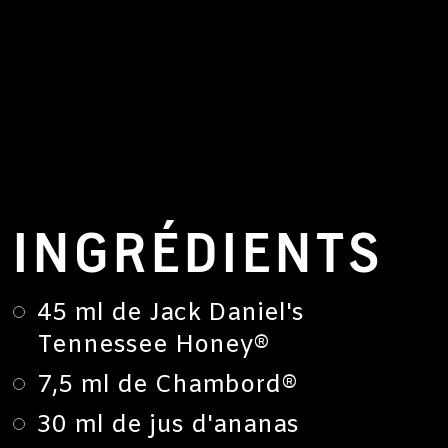
INGRÉDIENTS
45 ml de Jack Daniel's
Tennessee Honey®
7,5 ml de Chambord®
30 ml de jus d'ananas