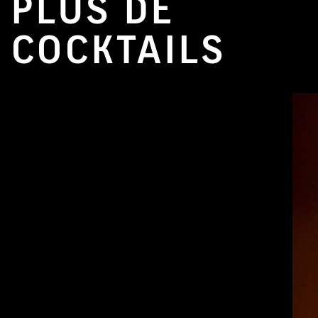
PLUS DE
COCKTAILS