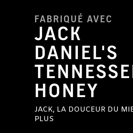
FABRIQUÉ AVEC
JACK
DANIEL'S
TENNESSE
HONEY
JACK, LA DOUCEUR DU MI
PLUS