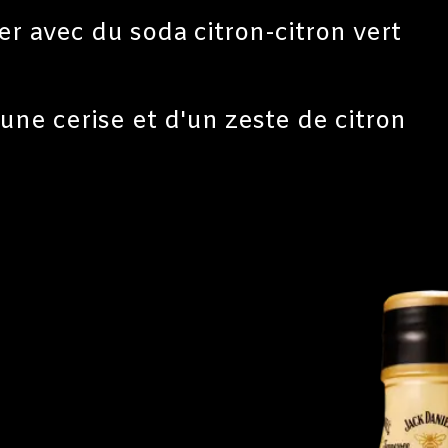
r avec du soda citron-citron vert
'une cerise et d'un zeste de citron