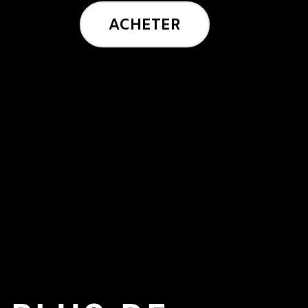
ACHETER