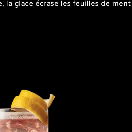
e, la glace écrase les feuilles de men